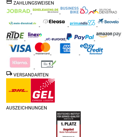
ZAHLUNGSWEISEN
VERSANDARTEN
AUSZEICHNUNGEN