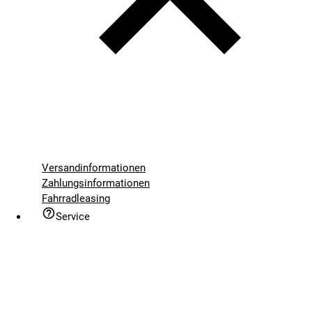
Versandinformationen
Zahlungsinformationen
Fahrradleasing
Service