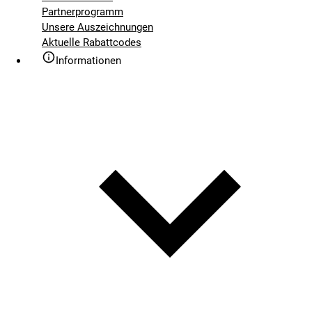
Partnerprogramm
Unsere Auszeichnungen
Aktuelle Rabattcodes
Informationen