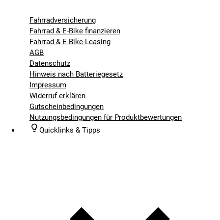
Fahrradversicherung
Fahrrad & E-Bike finanzieren
Fahrrad & E-Bike-Leasing
AGB
Datenschutz
Hinweis nach Batteriegesetz
Impressum
Widerruf erklären
Gutscheinbedingungen
Nutzungsbedingungen für Produktbewertungen
Quicklinks & Tipps