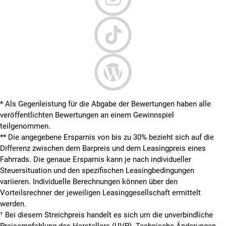
* Als Gegenleistung für die Abgabe der Bewertungen haben alle
veröffentlichten Bewertungen an einem Gewinnspiel
teilgenommen.
**
Die angegebene Ersparnis von bis zu 30% bezieht sich auf die
Differenz zwischen dem Barpreis und dem Leasingpreis eines
Fahrrads. Die genaue Ersparnis kann je nach individueller
Steuersituation und den spezifischen Leasingbedingungen
variieren. Individuelle Berechnungen können über den
Vorteilsrechner der jeweiligen Leasinggesellschaft ermittelt
werden.
¹ Bei diesem Streichpreis handelt es sich um die unverbindliche
Preisempfehlung des Herstellers (UVP). Technische Änderungen,