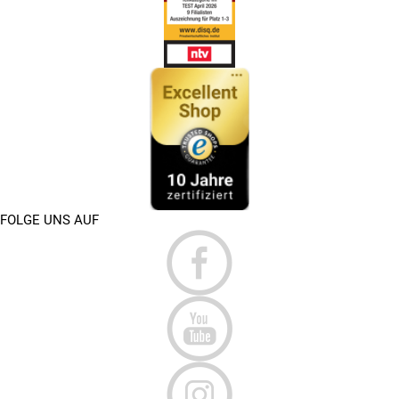
FOLGE UNS AUF