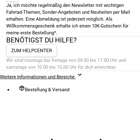
Ja, ich möchte regelmäßig den Newsletter mit wichtigen
Fahrrad-Themen, Sonder-Angeboten und Neuheiten per Mail
erhalten. Eine Abmeldung ist jederzeit möglich. Als
Willkommensgeschenk erhalte ich einen 10€-Gutschein für
meine erste Bestellung³.
BENÖTIGST DU HILFE?
ZUM HELPCENTER
Wir sind montags bis freitags von 09.00 bis 17.00 Uhr und
samstags von 10.00 bis 15.00 Uhr für dich erreichbar.
Weitere Informationen und Bereiche
Bestellung & Versand