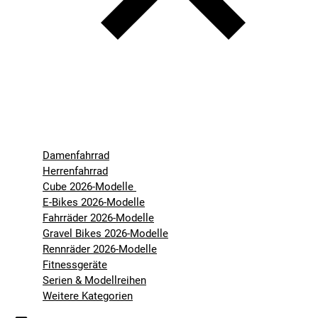
Damenfahrrad
Herrenfahrrad
Cube 2026-Modelle
E-Bikes 2026-Modelle
Fahrräder 2026-Modelle
Gravel Bikes 2026-Modelle
Rennräder 2026-Modelle
Fitnessgeräte
Serien & Modellreihen
Weitere Kategorien