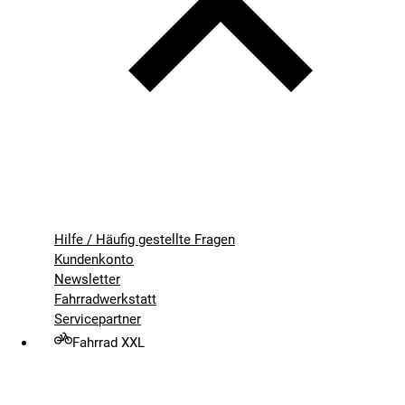
Hilfe / Häufig gestellte Fragen
Kundenkonto
Newsletter
Fahrradwerkstatt
Servicepartner
Fahrrad XXL