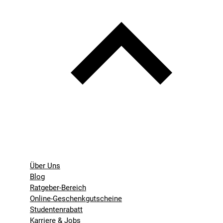
Über Uns
Blog
Ratgeber-Bereich
Online-Geschenkgutscheine
Studentenrabatt
Karriere & Jobs