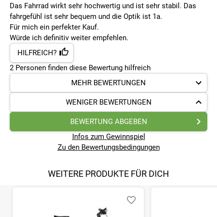
Das Fahrrad wirkt sehr hochwertig und ist sehr stabil. Das
fahrgefühl ist sehr bequem und die Optik ist 1a.
Für mich ein perfekter Kauf.
Würde ich definitiv weiter empfehlen.
HILFREICH?
2
Personen finden
diese Bewertung hilfreich
MEHR BEWERTUNGEN
WENIGER BEWERTUNGEN
BEWERTUNG ABGEBEN
Infos zum Gewinnspiel
Zu den Bewertungsbedingungen
WEITERE PRODUKTE FÜR DICH