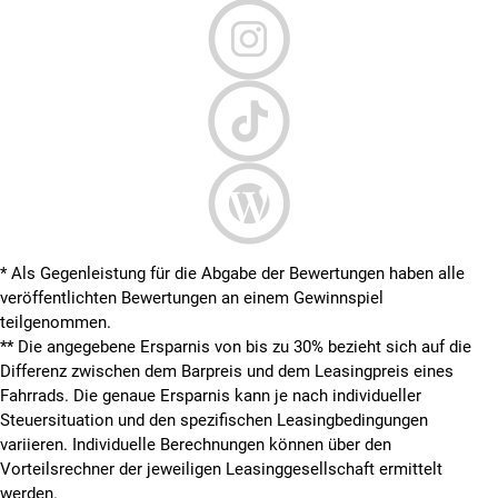
* Als Gegenleistung für die Abgabe der Bewertungen haben alle
veröffentlichten Bewertungen an einem Gewinnspiel
teilgenommen.
**
Die angegebene Ersparnis von bis zu 30% bezieht sich auf die
Differenz zwischen dem Barpreis und dem Leasingpreis eines
Fahrrads. Die genaue Ersparnis kann je nach individueller
Steuersituation und den spezifischen Leasingbedingungen
variieren. Individuelle Berechnungen können über den
Vorteilsrechner der jeweiligen Leasinggesellschaft ermittelt
werden.