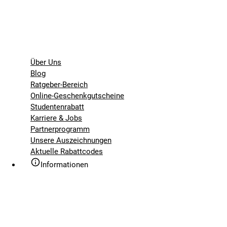
Über Uns
Blog
Ratgeber-Bereich
Online-Geschenkgutscheine
Studentenrabatt
Karriere & Jobs
Partnerprogramm
Unsere Auszeichnungen
Aktuelle Rabattcodes
Informationen