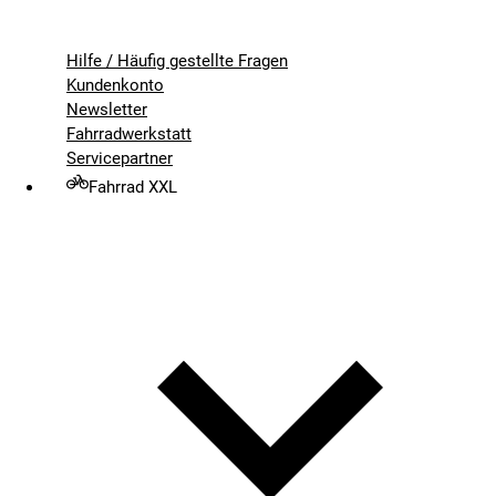
Hilfe / Häufig gestellte Fragen
Kundenkonto
Newsletter
Fahrradwerkstatt
Servicepartner
Fahrrad XXL