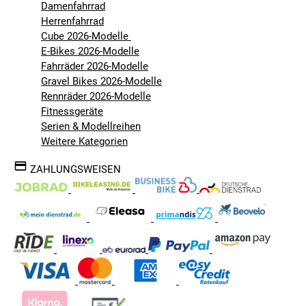
Damenfahrrad
Herrenfahrrad
Cube 2026-Modelle
E-Bikes 2026-Modelle
Fahrräder 2026-Modelle
Gravel Bikes 2026-Modelle
Rennräder 2026-Modelle
Fitnessgeräte
Serien & Modellreihen
Weitere Kategorien
ZAHLUNGSWEISEN