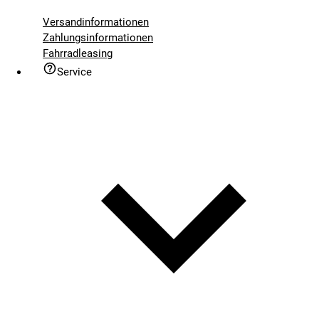
Versandinformationen
Zahlungsinformationen
Fahrradleasing
Service