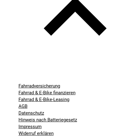
Fahrradversicherung
Fahrrad & E-Bike finanzieren
Fahrrad & E-Bike-Leasing
AGB
Datenschutz
Hinweis nach Batteriegesetz
Impressum
Widerruf erklären