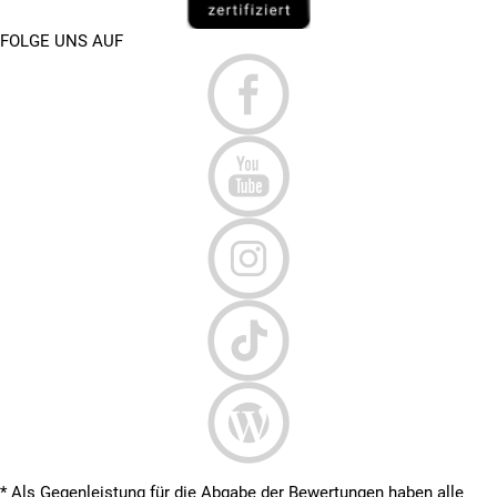
FOLGE UNS AUF
* Als Gegenleistung für die Abgabe der Bewertungen haben alle