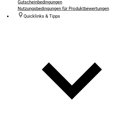
Gutscheinbedingungen
Nutzungsbedingungen für Produktbewertungen
Quicklinks & Tipps