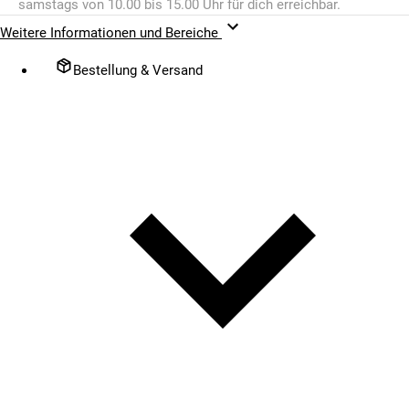
samstags von 10.00 bis 15.00 Uhr für dich erreichbar.
Weitere Informationen und Bereiche
Bestellung & Versand