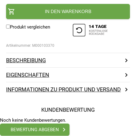
IN DEN WARENKORB
Produkt vergleichen
Artikelnummer:
M000103370
BESCHREIBUNG
EIGENSCHAFTEN
INFORMATIONEN ZU PRODUKT UND VERSAND
KUNDENBEWERTUNG
Noch keine Kundenbewertungen.
BEWERTUNG ABGEBEN