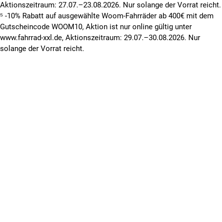
Aktionszeitraum: 27.07.–23.08.2026. Nur solange der Vorrat reicht.
⁵ -10% Rabatt auf ausgewählte Woom-Fahrräder ab 400€ mit dem
Gutscheincode WOOM10, Aktion ist nur online gültig unter
www.fahrrad-xxl.de, Aktionszeitraum: 29.07.–30.08.2026. Nur
solange der Vorrat reicht.