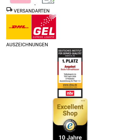
VERSANDARTEN
AUSZEICHNUNGEN