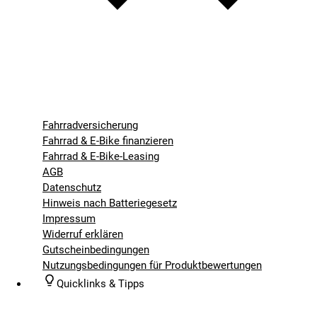
Fahrradversicherung
Fahrrad & E-Bike finanzieren
Fahrrad & E-Bike-Leasing
AGB
Datenschutz
Hinweis nach Batteriegesetz
Impressum
Widerruf erklären
Gutscheinbedingungen
Nutzungsbedingungen für Produktbewertungen
Quicklinks & Tipps