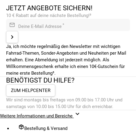
JETZT ANGEBOTE SICHERN!
10 € Rabatt auf deine nächste Bestellung!³
*
Deine E-Mail Adresse
Ja, ich möchte regelmäßig den Newsletter mit wichtigen
Fahrrad-Themen, Sonder-Angeboten und Neuheiten per Mail
erhalten. Eine Abmeldung ist jederzeit möglich. Als
Willkommensgeschenk erhalte ich einen 10€-Gutschein für
meine erste Bestellung³.
BENÖTIGST DU HILFE?
ZUM HELPCENTER
Wir sind montags bis freitags von 09.00 bis 17.00 Uhr und
samstags von 10.00 bis 15.00 Uhr für dich erreichbar.
Weitere Informationen und Bereiche
Bestellung & Versand