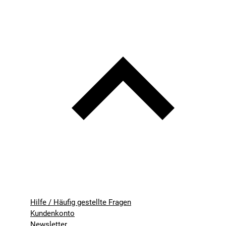
Hilfe / Häufig gestellte Fragen
Kundenkonto
Newsletter