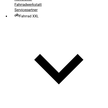
Fahrradwerkstatt
Servicepartner
Fahrrad XXL