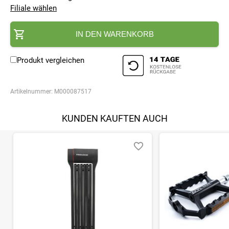
Filiale wählen
IN DEN WARENKORB
Produkt vergleichen
Artikelnummer:
M000087517
KUNDEN KAUFTEN AUCH