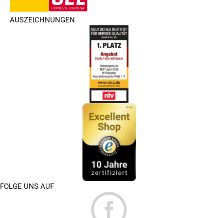
AUSZEICHNUNGEN
FOLGE UNS AUF