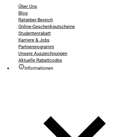
Über Uns
Blog
Ratgeber-Bereich
Online-Geschenkgutscheine
Studentenrabatt
Karriere & Jobs
Partnerprogramm
Unsere Auszeichnungen
Aktuelle Rabattcodes
Informationen