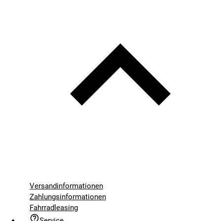
Versandinformationen
Zahlungsinformationen
Fahrradleasing
Service