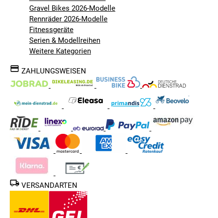
Gravel Bikes 2026-Modelle
Rennräder 2026-Modelle
Fitnessgeräte
Serien & Modellreihen
Weitere Kategorien
ZAHLUNGSWEISEN
VERSANDARTEN