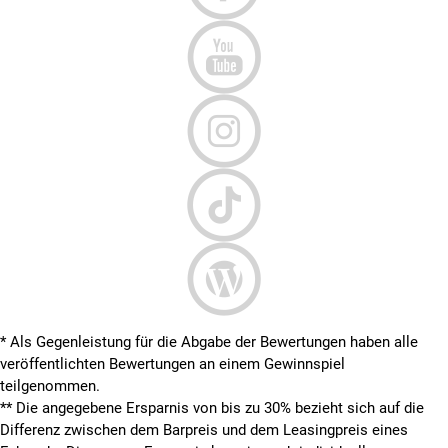
* Als Gegenleistung für die Abgabe der Bewertungen haben alle
veröffentlichten Bewertungen an einem Gewinnspiel
teilgenommen.
**
Die angegebene Ersparnis von bis zu 30% bezieht sich auf die
Differenz zwischen dem Barpreis und dem Leasingpreis eines