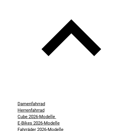
Damenfahrrad
Herrenfahrrad
Cube 2026-Modelle
E-Bikes 2026-Modelle
Fahrräder 2026-Modelle