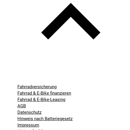
Fahrradversicherung
Fahrrad & E-Bike finanzieren
Fahrrad & E-Bike-Leasing
AGB
Datenschutz
Hinweis nach Batteriegesetz
Impressum