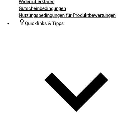
Widerruf erklären
Gutscheinbedingungen
Nutzungsbedingungen für Produktbewertungen
Quicklinks & Tipps