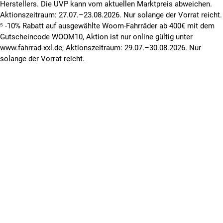
Herstellers. Die UVP kann vom aktuellen Marktpreis abweichen.
Aktionszeitraum: 27.07.–23.08.2026. Nur solange der Vorrat reicht.
⁵ -10% Rabatt auf ausgewählte Woom-Fahrräder ab 400€ mit dem
Gutscheincode WOOM10, Aktion ist nur online gültig unter
www.fahrrad-xxl.de, Aktionszeitraum: 29.07.–30.08.2026. Nur
solange der Vorrat reicht.