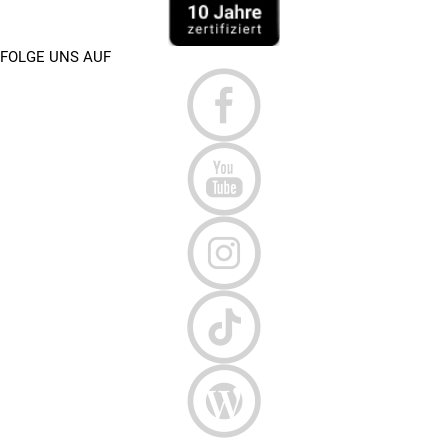
FOLGE UNS AUF