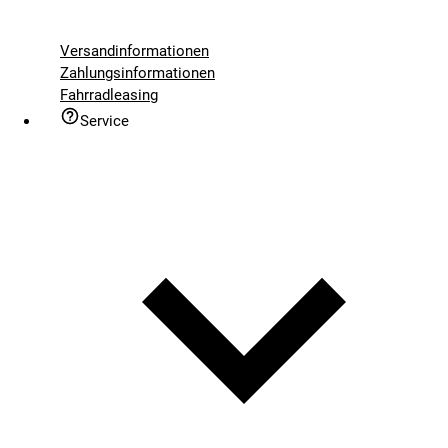
Versandinformationen
Zahlungsinformationen
Fahrradleasing
Service