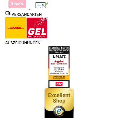
VERSANDARTEN
AUSZEICHNUNGEN