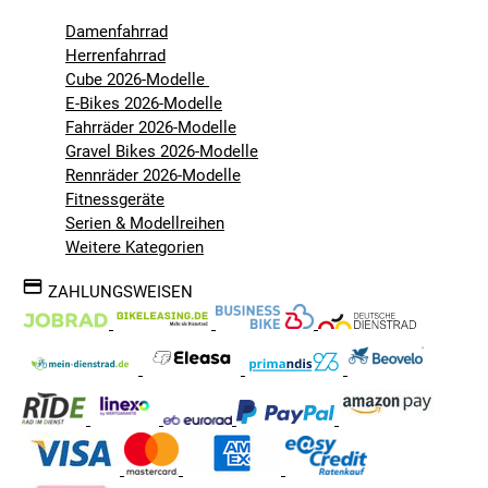
Damenfahrrad
Herrenfahrrad
Cube 2026-Modelle
E-Bikes 2026-Modelle
Fahrräder 2026-Modelle
Gravel Bikes 2026-Modelle
Rennräder 2026-Modelle
Fitnessgeräte
Serien & Modellreihen
Weitere Kategorien
ZAHLUNGSWEISEN