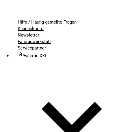
Hilfe / Häufig gestellte Fragen
Kundenkonto
Newsletter
Fahrradwerkstatt
Servicepartner
Fahrrad XXL