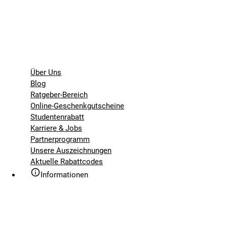
Über Uns
Blog
Ratgeber-Bereich
Online-Geschenkgutscheine
Studentenrabatt
Karriere & Jobs
Partnerprogramm
Unsere Auszeichnungen
Aktuelle Rabattcodes
Informationen