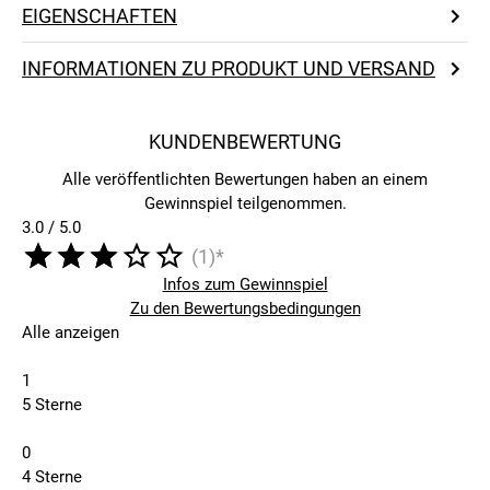
EIGENSCHAFTEN
INFORMATIONEN ZU PRODUKT UND VERSAND
KUNDENBEWERTUNG
Alle veröffentlichten Bewertungen haben an einem
Gewinnspiel teilgenommen.
3.0 / 5.0
(1)*
Infos zum Gewinnspiel
Zu den Bewertungsbedingungen
Alle anzeigen
1
5 Sterne
0
4 Sterne