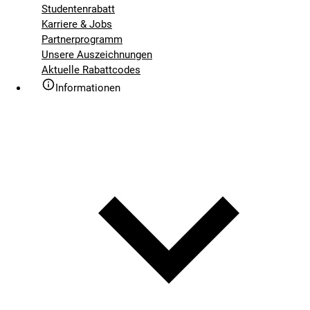
Studentenrabatt
Karriere & Jobs
Partnerprogramm
Unsere Auszeichnungen
Aktuelle Rabattcodes
Informationen