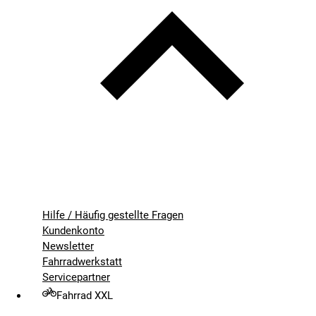
Hilfe / Häufig gestellte Fragen
Kundenkonto
Newsletter
Fahrradwerkstatt
Servicepartner
Fahrrad XXL