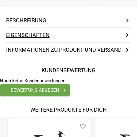
BESCHREIBUNG
EIGENSCHAFTEN
INFORMATIONEN ZU PRODUKT UND VERSAND
KUNDENBEWERTUNG
Noch keine Kundenbewertungen.
BEWERTUNG ABGEBEN
WEITERE PRODUKTE FÜR DICH