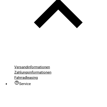
Versandinformationen
Zahlungsinformationen
Fahrradleasing
Service