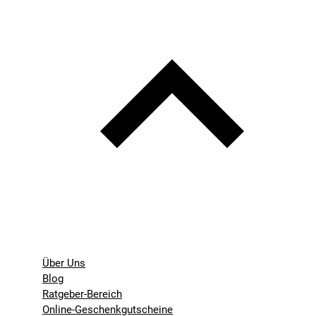
Über Uns
Blog
Ratgeber-Bereich
Online-Geschenkgutscheine