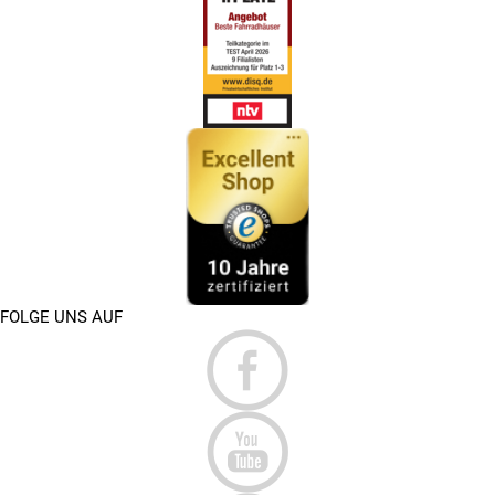
FOLGE UNS AUF