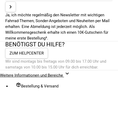
Ja, ich möchte regelmäßig den Newsletter mit wichtigen
Fahrrad-Themen, Sonder-Angeboten und Neuheiten per Mail
erhalten. Eine Abmeldung ist jederzeit möglich. Als
Willkommensgeschenk erhalte ich einen 10€-Gutschein für
meine erste Bestellung³.
BENÖTIGST DU HILFE?
ZUM HELPCENTER
Wir sind montags bis freitags von 09.00 bis 17.00 Uhr und
samstags von 10.00 bis 15.00 Uhr für dich erreichbar.
Weitere Informationen und Bereiche
Bestellung & Versand