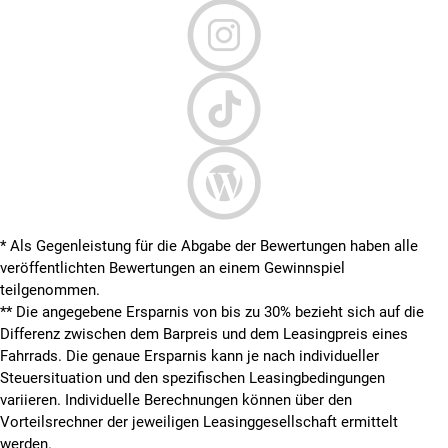
* Als Gegenleistung für die Abgabe der Bewertungen haben alle
veröffentlichten Bewertungen an einem Gewinnspiel
teilgenommen.
**
Die angegebene Ersparnis von bis zu 30% bezieht sich auf die
Differenz zwischen dem Barpreis und dem Leasingpreis eines
Fahrrads. Die genaue Ersparnis kann je nach individueller
Steuersituation und den spezifischen Leasingbedingungen
variieren. Individuelle Berechnungen können über den
Vorteilsrechner der jeweiligen Leasinggesellschaft ermittelt
werden.