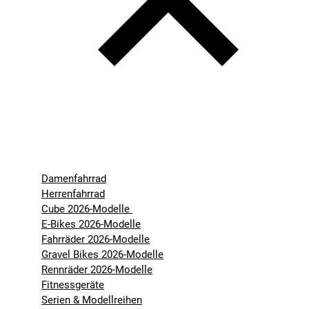
Damenfahrrad
Herrenfahrrad
Cube 2026-Modelle
E-Bikes 2026-Modelle
Fahrräder 2026-Modelle
Gravel Bikes 2026-Modelle
Rennräder 2026-Modelle
Fitnessgeräte
Serien & Modellreihen