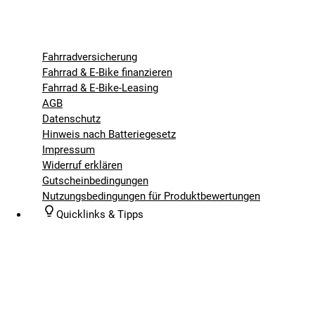
Fahrradversicherung
Fahrrad & E-Bike finanzieren
Fahrrad & E-Bike-Leasing
AGB
Datenschutz
Hinweis nach Batteriegesetz
Impressum
Widerruf erklären
Gutscheinbedingungen
Nutzungsbedingungen für Produktbewertungen
Quicklinks & Tipps