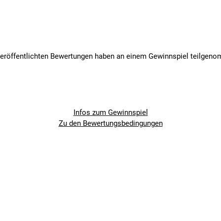
veröffentlichten Bewertungen haben an einem Gewinnspiel teilgen
Infos zum Gewinnspiel
Zu den Bewertungsbedingungen