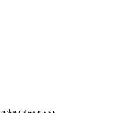
eisklasse ist das unschön.