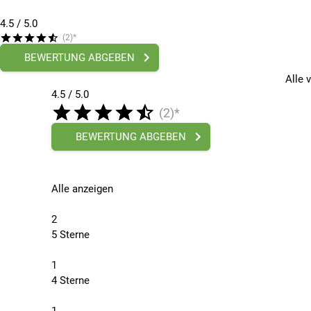
4.5
/ 5.0
(2)*
BEWERTUNG ABGEBEN
Alle 
4.5 / 5.0
(2)*
BEWERTUNG ABGEBEN
Alle anzeigen
2
5 Sterne
1
4 Sterne