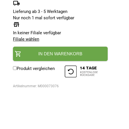
Lieferung ab 3 - 5 Werktagen
Nur noch 1 mal sofort verfügbar
In keiner Filiale verfügbar
Filiale wählen
IN DEN WARENKORB
Produkt vergleichen
Artikelnummer:
M000073076