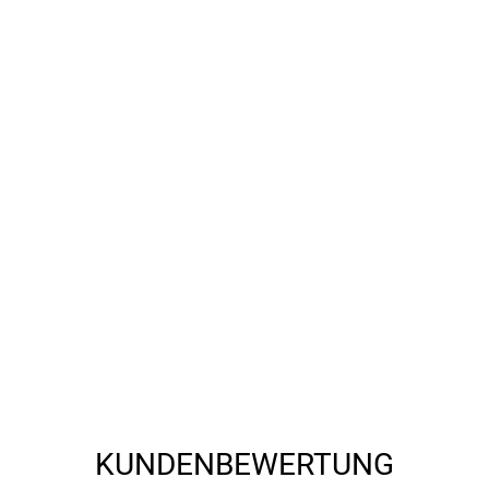
KUNDENBEWERTUNG