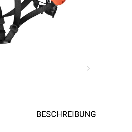
BESCHREIBUNG