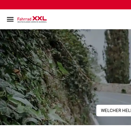
WELCHER HEL