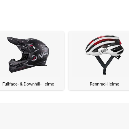
Fullface- & Downhill-Helme
Rennrad-Helme