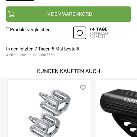
IN DEN WARENKORB
Produkt vergleichen
In den letzten 7 Tagen
5
Mal bestellt
Artikelnummer:
M000065550
KUNDEN KAUFTEN AUCH