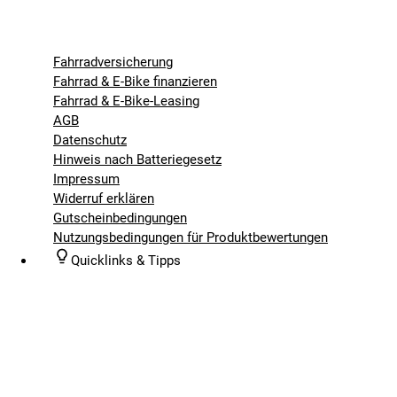
Fahrradversicherung
Fahrrad & E-Bike finanzieren
Fahrrad & E-Bike-Leasing
AGB
Datenschutz
Hinweis nach Batteriegesetz
Impressum
Widerruf erklären
Gutscheinbedingungen
Nutzungsbedingungen für Produktbewertungen
Quicklinks & Tipps