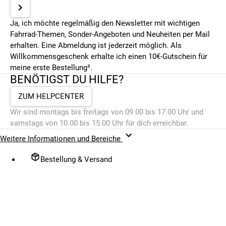
Ja, ich möchte regelmäßig den Newsletter mit wichtigen
Fahrrad-Themen, Sonder-Angeboten und Neuheiten per Mail
erhalten. Eine Abmeldung ist jederzeit möglich. Als
Willkommensgeschenk erhalte ich einen 10€-Gutschein für
meine erste Bestellung³.
BENÖTIGST DU HILFE?
ZUM HELPCENTER
Wir sind montags bis freitags von 09.00 bis 17.00 Uhr und
samstags von 10.00 bis 15.00 Uhr für dich erreichbar.
Weitere Informationen und Bereiche
Bestellung & Versand