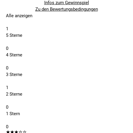
Infos zum Gewinnspiel
Zu den Bewertungsbedingungen
Alle anzeigen
1
5 Sterne
0
4 Sterne
0
3 Sterne
1
2 Sterne
0
1 Stern
0