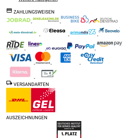
ZAHLUNGSWEISEN
VERSANDARTEN
AUSZEICHNUNGEN