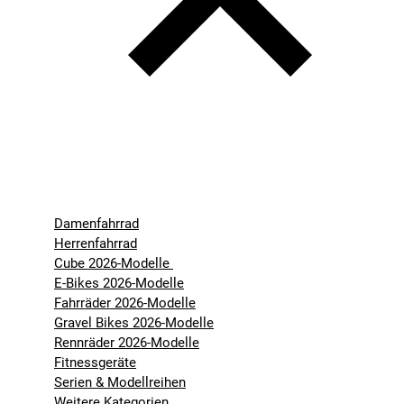
Damenfahrrad
Herrenfahrrad
Cube 2026-Modelle
E-Bikes 2026-Modelle
Fahrräder 2026-Modelle
Gravel Bikes 2026-Modelle
Rennräder 2026-Modelle
Fitnessgeräte
Serien & Modellreihen
Weitere Kategorien