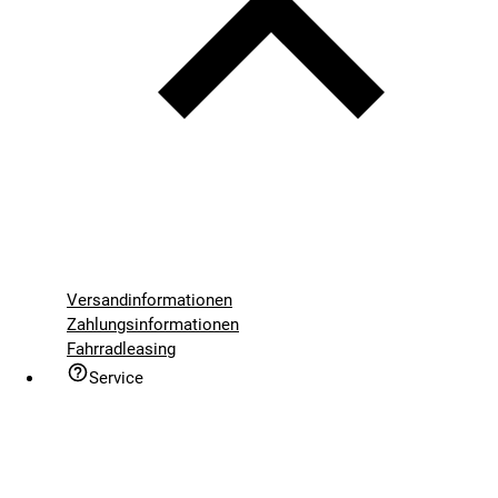
Versandinformationen
Zahlungsinformationen
Fahrradleasing
Service