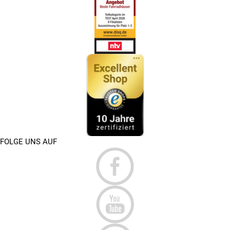
FOLGE UNS AUF