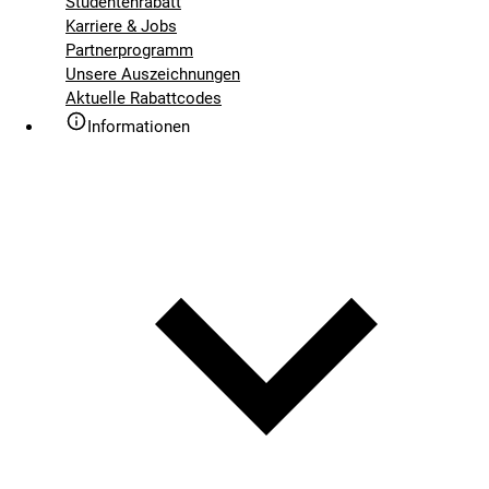
Studentenrabatt
Karriere & Jobs
Partnerprogramm
Unsere Auszeichnungen
Aktuelle Rabattcodes
Informationen