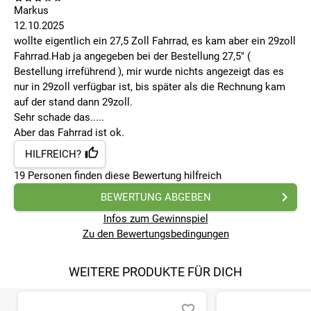
Markus
12.10.2025
wollte eigentlich ein 27,5 Zoll Fahrrad, es kam aber ein 29zoll
Fahrrad.Hab ja angegeben bei der Bestellung 27,5" (
Bestellung irreführend ), mir wurde nichts angezeigt das es
nur in 29zoll verfügbar ist, bis später als die Rechnung kam
auf der stand dann 29zoll.
Sehr schade das.....
Aber das Fahrrad ist ok.
HILFREICH?
19
Personen finden
diese Bewertung hilfreich
BEWERTUNG ABGEBEN
Infos zum Gewinnspiel
Zu den Bewertungsbedingungen
WEITERE PRODUKTE FÜR DICH