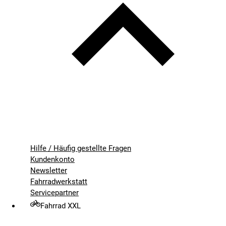
Hilfe / Häufig gestellte Fragen
Kundenkonto
Newsletter
Fahrradwerkstatt
Servicepartner
Fahrrad XXL