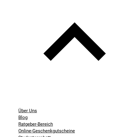
Über Uns
Blog
Ratgeber-Bereich
Online-Geschenkgutscheine