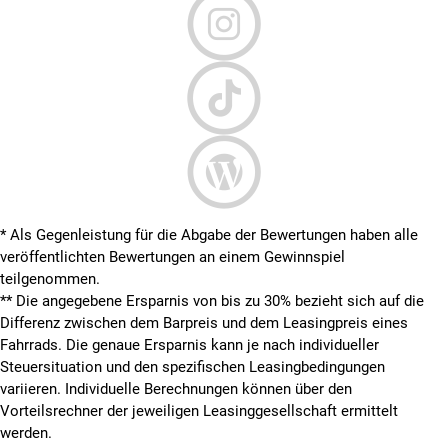
* Als Gegenleistung für die Abgabe der Bewertungen haben alle
veröffentlichten Bewertungen an einem Gewinnspiel
teilgenommen.
**
Die angegebene Ersparnis von bis zu 30% bezieht sich auf die
Differenz zwischen dem Barpreis und dem Leasingpreis eines
Fahrrads. Die genaue Ersparnis kann je nach individueller
Steuersituation und den spezifischen Leasingbedingungen
variieren. Individuelle Berechnungen können über den
Vorteilsrechner der jeweiligen Leasinggesellschaft ermittelt
werden.