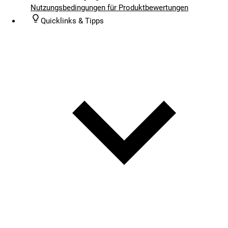
Nutzungsbedingungen für Produktbewertungen
Quicklinks & Tipps