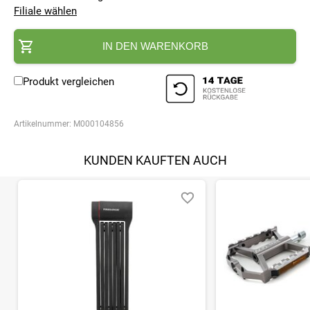
Filiale wählen
IN DEN WARENKORB
Produkt vergleichen
Artikelnummer:
M000104856
KUNDEN KAUFTEN AUCH