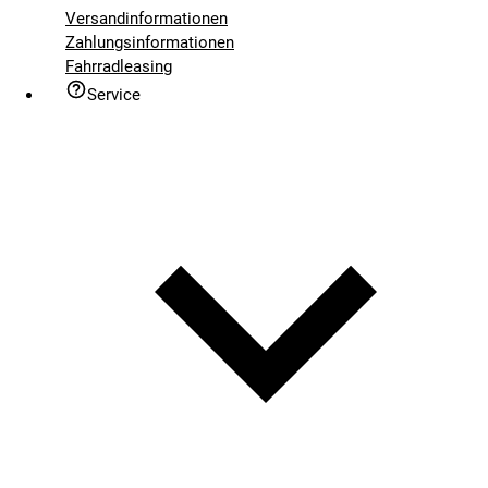
Versandinformationen
Zahlungsinformationen
Fahrradleasing
Service