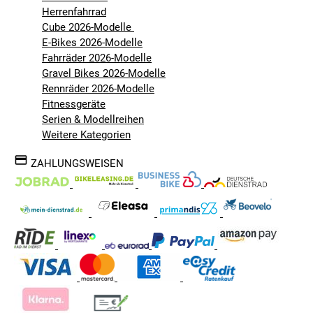
Herrenfahrrad
Cube 2026-Modelle
E-Bikes 2026-Modelle
Fahrräder 2026-Modelle
Gravel Bikes 2026-Modelle
Rennräder 2026-Modelle
Fitnessgeräte
Serien & Modellreihen
Weitere Kategorien
ZAHLUNGSWEISEN