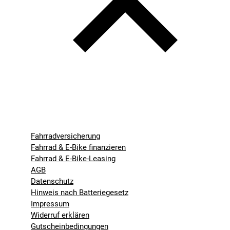
Fahrradversicherung
Fahrrad & E-Bike finanzieren
Fahrrad & E-Bike-Leasing
AGB
Datenschutz
Hinweis nach Batteriegesetz
Impressum
Widerruf erklären
Gutscheinbedingungen