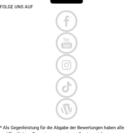
FOLGE UNS AUF
* Als Gegenleistung für die Abgabe der Bewertungen haben alle