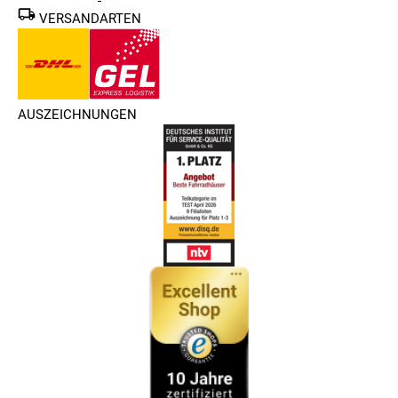
VERSANDARTEN
AUSZEICHNUNGEN