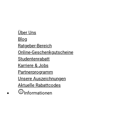
Über Uns
Blog
Ratgeber-Bereich
Online-Geschenkgutscheine
Studentenrabatt
Karriere & Jobs
Partnerprogramm
Unsere Auszeichnungen
Aktuelle Rabattcodes
Informationen