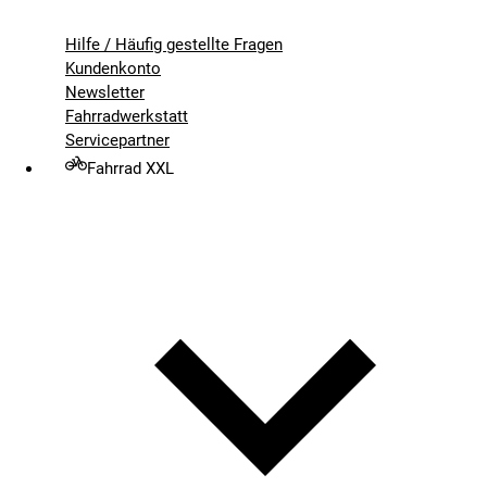
Hilfe / Häufig gestellte Fragen
Kundenkonto
Newsletter
Fahrradwerkstatt
Servicepartner
Fahrrad XXL