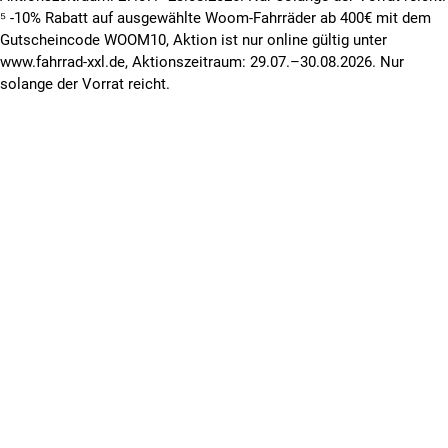
⁵ -10% Rabatt auf ausgewählte Woom-Fahrräder ab 400€ mit dem
Gutscheincode WOOM10, Aktion ist nur online gültig unter
www.fahrrad-xxl.de, Aktionszeitraum: 29.07.–30.08.2026. Nur
solange der Vorrat reicht.