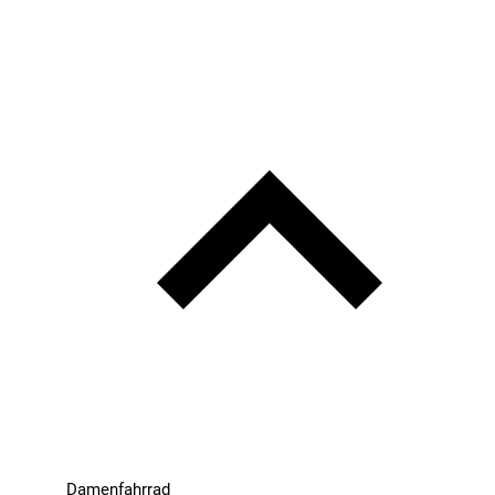
Damenfahrrad