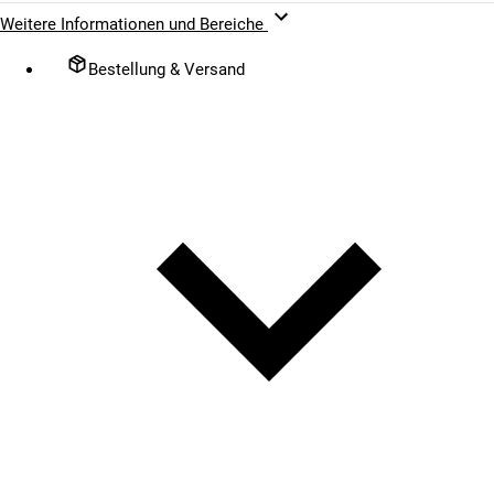
Weitere Informationen und Bereiche
Bestellung & Versand