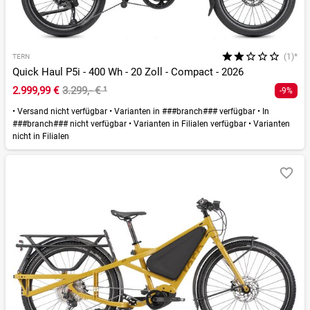
(1)*
TERN
Quick Haul P5i - 400 Wh - 20 Zoll - Compact - 2026
2.999,99 €
3.299,- €
¹
-9%
•
Versand nicht verfügbar
•
Varianten in ###branch### verfügbar
•
In
###branch### nicht verfügbar
•
Varianten in Filialen verfügbar
•
Varianten
nicht in Filialen