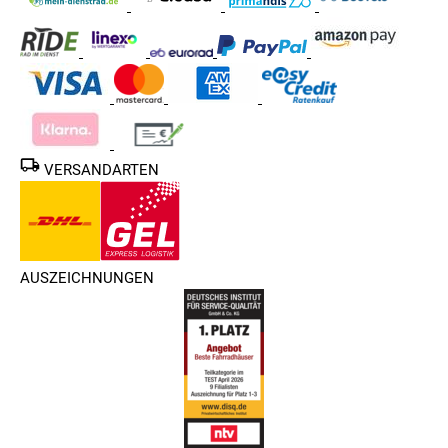
Die Vektron Modelle lassen sich zudem kinderleicht mit
einem zentralen Verschluss in der Mitte des Rahmens teilen,
obendrein können Lenker und Sattelstütze eingeklappt
werden, um auf kleinste Abmaße zu kommen.
Die besonderen Merkmale von Tern E-Bikes auf einen Blick:
Einfach zu handhabender Faltrahmen aus Aluminium
VERSANDARTEN
mit kompakten Abmaßen und hoher Zuladung
Starker Bosch Performance Mittelmotor mit großem
500 Wh Akku (Tern GSD S10 LR)
Geräuschfreier und widerstandsfreier Bosch Active
AUSZEICHNUNGEN
Line Mittelmotor mit großem 418 Wh bzw. 400 Wh
Akku (Tern Vektron Serie)
Lenker und Sattelstütze zusätzlich einklappbar
Mechanische Ketten- bzw. Nabenschaltung von
Shimano
Hydraulische Scheibenbremsen von Shimano bzw.
Magura
Hohe Zuladung von bis zu 180 kg (Tern GSD S10 LR)