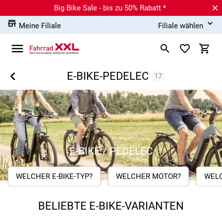
Big Bike Sale - bis zu 50% Rabatt ⁴
Meine Filiale
Filiale wählen
E-BIKE-PEDELEC
17
E-BIKE / PEDELEC
WELCHER E-BIKE-TYP?
WELCHER MOTOR?
WEL
BELIEBTE E-BIKE-VARIANTEN