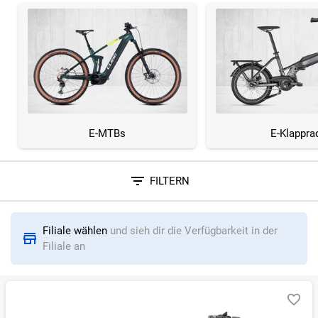
E-MTBs
E-Klappra
FILTERN
Sortieren nach
Filiale wählen
und sieh dir die Verfügbarkeit in der
RELEVANZ
BESTSELLER
ERSPARNIS IN %
N
Filiale an