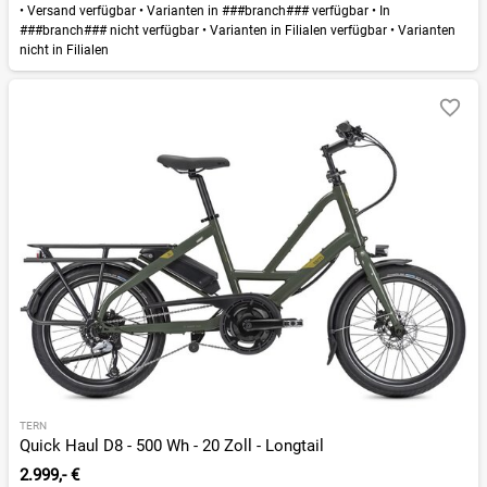
•
Versand verfügbar
•
Varianten in ###branch### verfügbar
•
In
###branch### nicht verfügbar
•
Varianten in Filialen verfügbar
•
Varianten
nicht in Filialen
TERN
Quick Haul D8 - 500 Wh - 20 Zoll - Longtail
2.999,- €