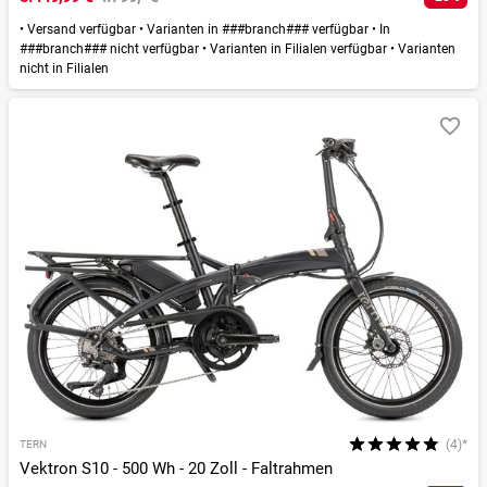
•
Versand verfügbar
•
Varianten in ###branch### verfügbar
•
In
###branch### nicht verfügbar
•
Varianten in Filialen verfügbar
•
Varianten
nicht in Filialen
(4)*
TERN
Vektron S10 - 500 Wh - 20 Zoll - Faltrahmen