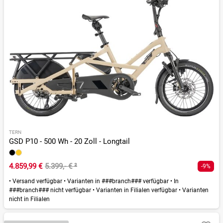
TERN
GSD P10 - 500 Wh - 20 Zoll - Longtail
4.859,99 €
5.399,- €
²
-9%
•
Versand verfügbar
•
Varianten in ###branch### verfügbar
•
In
###branch### nicht verfügbar
•
Varianten in Filialen verfügbar
•
Varianten
nicht in Filialen