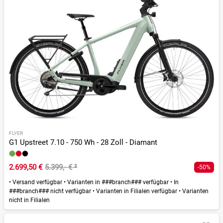
FLYER
G1 Upstreet 7.10 - 750 Wh - 28 Zoll - Diamant
2.699,50 €
5.399,- €
²
-50%
•
Versand verfügbar
•
Varianten in ###branch### verfügbar
•
In
###branch### nicht verfügbar
•
Varianten in Filialen verfügbar
•
Varianten
nicht in Filialen