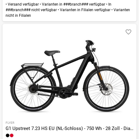
•
Versand verfügbar
•
Varianten in ###branch### verfügbar
•
In
###branch### nicht verfügbar
•
Varianten in Filialen verfügbar
•
Varianten
nicht in Filialen
FLYER
G1 Upstreet 7.23 HS EU (NL-Schloss) - 750 Wh - 28 Zoll - Diamant