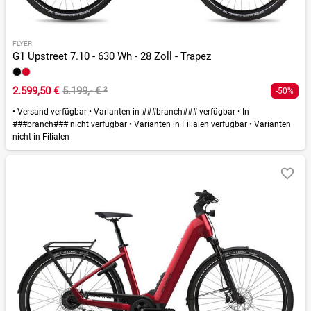
FLYER
G1 Upstreet 7.10 - 630 Wh - 28 Zoll - Trapez
2.599,50 €
5.199,- €
²
-50%
•
Versand verfügbar
•
Varianten in ###branch### verfügbar
•
In
###branch### nicht verfügbar
•
Varianten in Filialen verfügbar
•
Varianten
nicht in Filialen