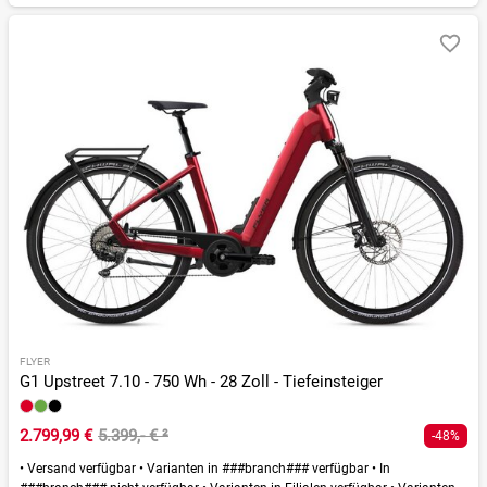
FLYER
G1 Upstreet 7.10 - 750 Wh - 28 Zoll - Tiefeinsteiger
2.799,99 €
5.399,- €
²
-48%
•
Versand verfügbar
•
Varianten in ###branch### verfügbar
•
In