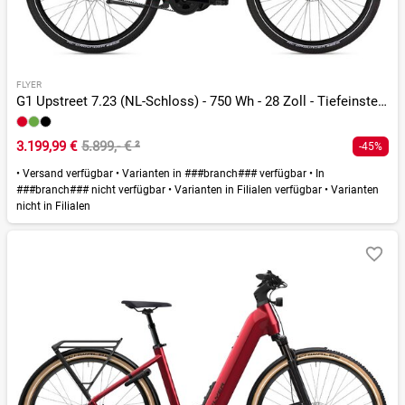
FLYER
G1 Upstreet 7.23 (NL-Schloss) - 750 Wh - 28 Zoll - Tiefeinsteiger
3.199,99 €
5.899,- €
²
-45%
•
Versand verfügbar
•
Varianten in ###branch### verfügbar
•
In
###branch### nicht verfügbar
•
Varianten in Filialen verfügbar
•
Varianten
nicht in Filialen