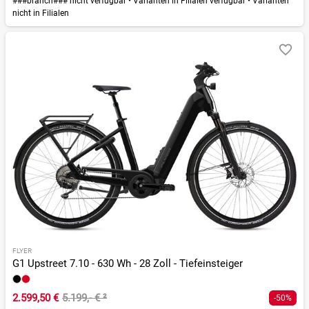
###branch### nicht verfügbar
•
Varianten in Filialen verfügbar
•
Varianten
nicht in Filialen
FLYER
G1 Upstreet 7.10 - 630 Wh - 28 Zoll - Tiefeinsteiger
2.599,50 €
5.199,- €
²
-50%