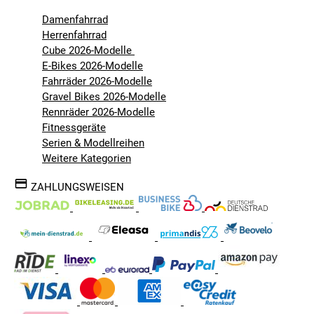
Damenfahrrad
Herrenfahrrad
Cube 2026-Modelle
E-Bikes 2026-Modelle
Fahrräder 2026-Modelle
Gravel Bikes 2026-Modelle
Rennräder 2026-Modelle
Fitnessgeräte
Serien & Modellreihen
Weitere Kategorien
ZAHLUNGSWEISEN