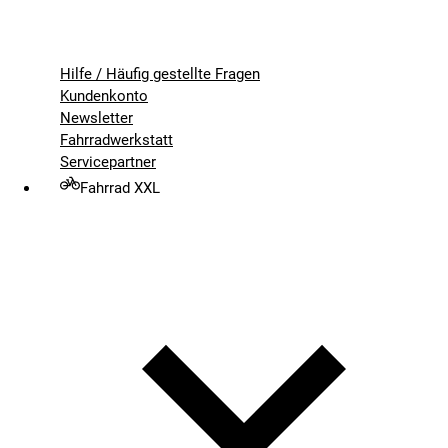
Hilfe / Häufig gestellte Fragen
Kundenkonto
Newsletter
Fahrradwerkstatt
Servicepartner
Fahrrad XXL