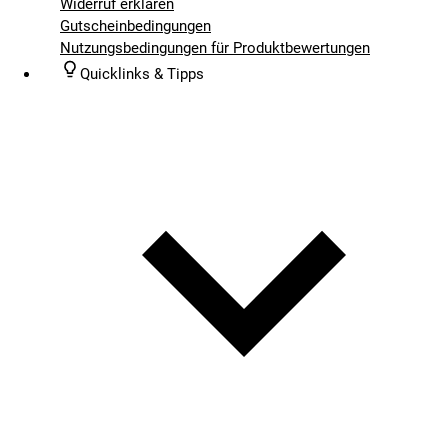
Widerruf erklären
Gutscheinbedingungen
Nutzungsbedingungen für Produktbewertungen
Quicklinks & Tipps