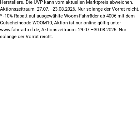
Herstellers. Die UVP kann vom aktuellen Marktpreis abweichen.
Aktionszeitraum: 27.07.–23.08.2026. Nur solange der Vorrat reicht.
⁵ -10% Rabatt auf ausgewählte Woom-Fahrräder ab 400€ mit dem
Gutscheincode WOOM10, Aktion ist nur online gültig unter
www.fahrrad-xxl.de, Aktionszeitraum: 29.07.–30.08.2026. Nur
solange der Vorrat reicht.