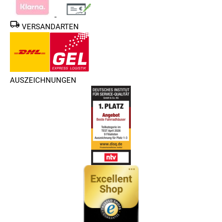
VERSANDARTEN
AUSZEICHNUNGEN