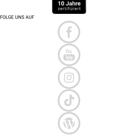
FOLGE UNS AUF