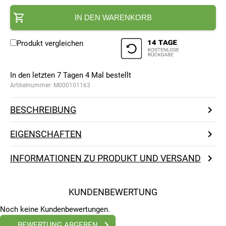
IN DEN WARENKORB
Produkt vergleichen
In den letzten 7 Tagen
4
Mal bestellt
Artikelnummer:
M000101163
BESCHREIBUNG
EIGENSCHAFTEN
INFORMATIONEN ZU PRODUKT UND VERSAND
KUNDENBEWERTUNG
Noch keine Kundenbewertungen.
BEWERTUNG ABGEBEN