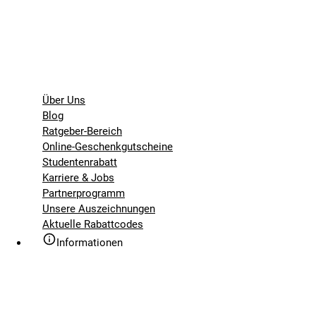
Über Uns
Blog
Ratgeber-Bereich
Online-Geschenkgutscheine
Studentenrabatt
Karriere & Jobs
Partnerprogramm
Unsere Auszeichnungen
Aktuelle Rabattcodes
Informationen