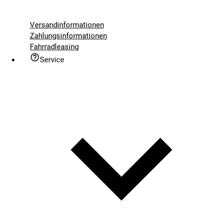
Versandinformationen
Zahlungsinformationen
Fahrradleasing
Service