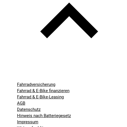
Fahrradversicherung
Fahrrad & E-Bike finanzieren
Fahrrad & E-Bike-Leasing
AGB
Datenschutz
Hinweis nach Batteriegesetz
Impressum