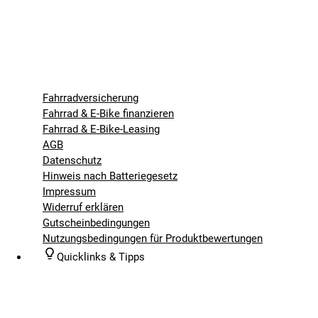
Fahrradversicherung
Fahrrad & E-Bike finanzieren
Fahrrad & E-Bike-Leasing
AGB
Datenschutz
Hinweis nach Batteriegesetz
Impressum
Widerruf erklären
Gutscheinbedingungen
Nutzungsbedingungen für Produktbewertungen
Quicklinks & Tipps