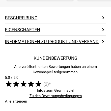
BESCHREIBUNG
EIGENSCHAFTEN
INFORMATIONEN ZU PRODUKT UND VERSAND
KUNDENBEWERTUNG
Alle veröffentlichten Bewertungen haben an einem
Gewinnspiel teilgenommen.
5.0 / 5.0
(2)*
Infos zum Gewinnspiel
Zu den Bewertungsbedingungen
Alle anzeigen