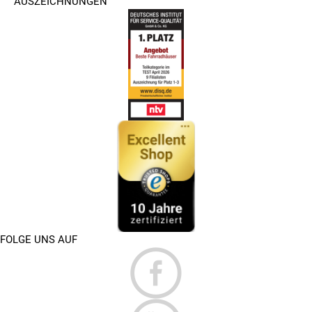
AUSZEICHNUNGEN
FOLGE UNS AUF