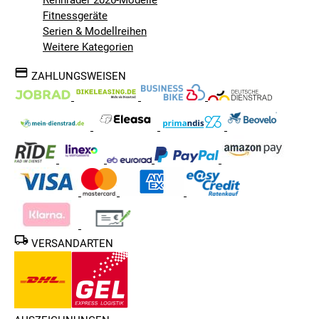
Fitnessgeräte
Serien & Modellreihen
Weitere Kategorien
ZAHLUNGSWEISEN
VERSANDARTEN