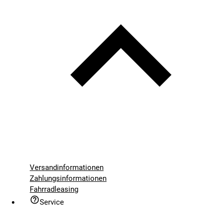
Versandinformationen
Zahlungsinformationen
Fahrradleasing
Service