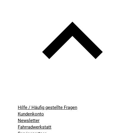
Hilfe / Häufig gestellte Fragen
Kundenkonto
Newsletter
Fahrradwerkstatt