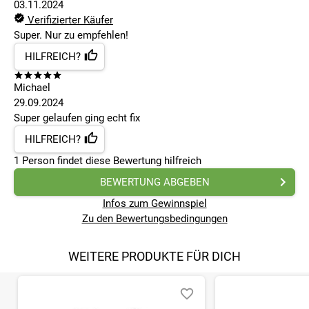
03.11.2024
Verifizierter Käufer
Super. Nur zu empfehlen!
HILFREICH?
Michael
29.09.2024
Super gelaufen ging echt fix
HILFREICH?
1
Person findet
diese Bewertung hilfreich
BEWERTUNG ABGEBEN
Infos zum Gewinnspiel
Zu den Bewertungsbedingungen
WEITERE PRODUKTE FÜR DICH