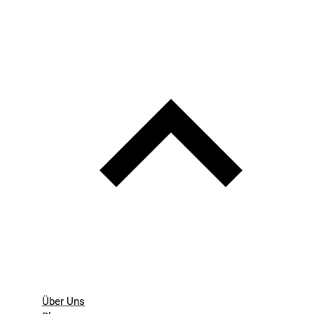
Über Uns