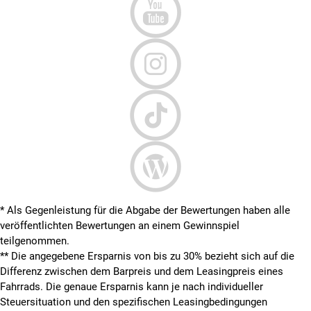
* Als Gegenleistung für die Abgabe der Bewertungen haben alle
veröffentlichten Bewertungen an einem Gewinnspiel
teilgenommen.
**
Die angegebene Ersparnis von bis zu 30% bezieht sich auf die
Differenz zwischen dem Barpreis und dem Leasingpreis eines
Fahrrads. Die genaue Ersparnis kann je nach individueller
Steuersituation und den spezifischen Leasingbedingungen