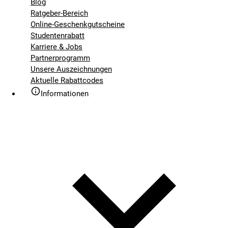
Blog
Ratgeber-Bereich
Online-Geschenkgutscheine
Studentenrabatt
Karriere & Jobs
Partnerprogramm
Unsere Auszeichnungen
Aktuelle Rabattcodes
Informationen