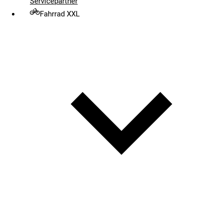
Servicepartner
Fahrrad XXL