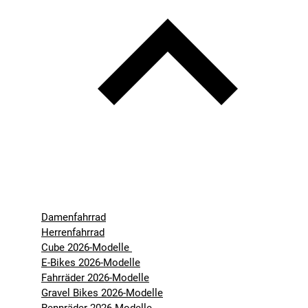
Damenfahrrad
Herrenfahrrad
Cube 2026-Modelle
E-Bikes 2026-Modelle
Fahrräder 2026-Modelle
Gravel Bikes 2026-Modelle
Rennräder 2026-Modelle