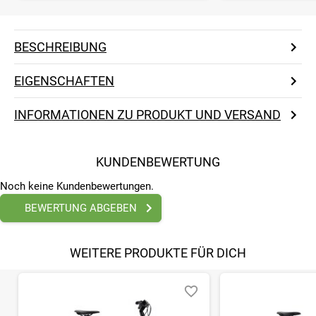
BESCHREIBUNG
EIGENSCHAFTEN
INFORMATIONEN ZU PRODUKT UND VERSAND
KUNDENBEWERTUNG
Noch keine Kundenbewertungen.
BEWERTUNG ABGEBEN
WEITERE PRODUKTE FÜR DICH