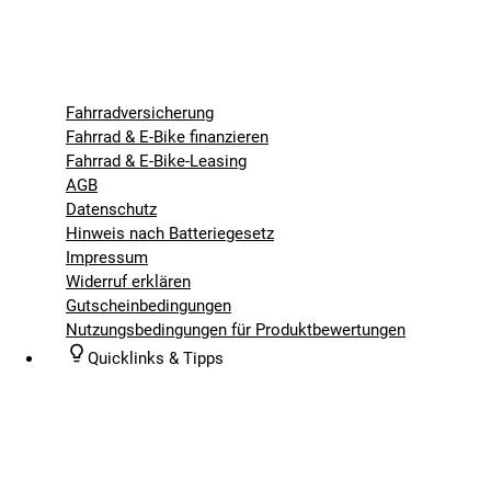
Fahrradversicherung
Fahrrad & E-Bike finanzieren
Fahrrad & E-Bike-Leasing
AGB
Datenschutz
Hinweis nach Batteriegesetz
Impressum
Widerruf erklären
Gutscheinbedingungen
Nutzungsbedingungen für Produktbewertungen
Quicklinks & Tipps