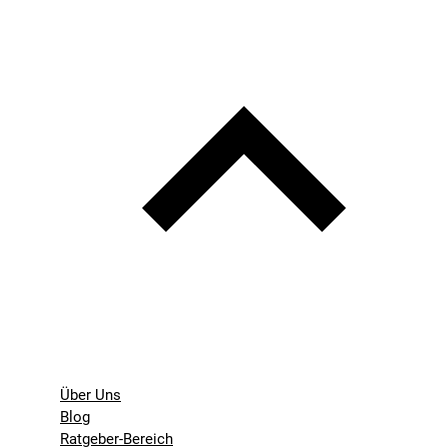
Über Uns
Blog
Ratgeber-Bereich