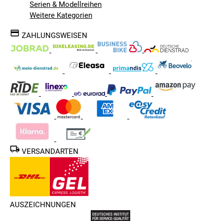
Serien & Modellreihen
Weitere Kategorien
ZAHLUNGSWEISEN
VERSANDARTEN
AUSZEICHNUNGEN