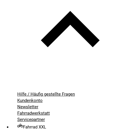
Hilfe / Häufig gestellte Fragen
Kundenkonto
Newsletter
Fahrradwerkstatt
Servicepartner
Fahrrad XXL