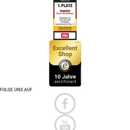
FOLGE UNS AUF