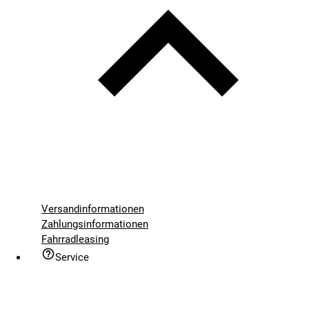
Versandinformationen
Zahlungsinformationen
Fahrradleasing
Service