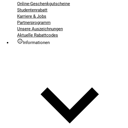
Online-Geschenkgutscheine
Studentenrabatt
Karriere & Jobs
Partnerprogramm
Unsere Auszeichnungen
Aktuelle Rabattcodes
Informationen