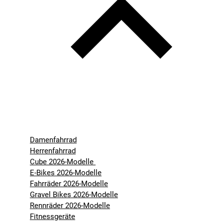
Damenfahrrad
Herrenfahrrad
Cube 2026-Modelle
E-Bikes 2026-Modelle
Fahrräder 2026-Modelle
Gravel Bikes 2026-Modelle
Rennräder 2026-Modelle
Fitnessgeräte