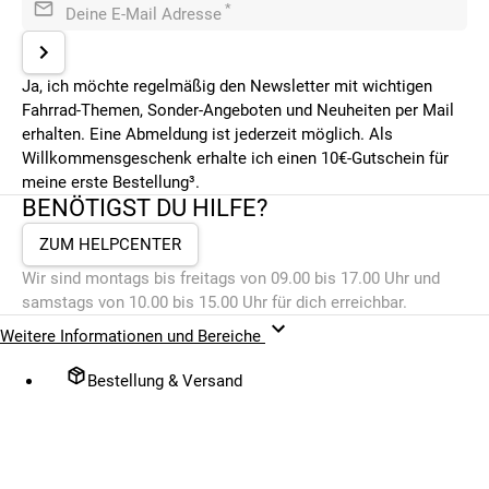
*
Deine E-Mail Adresse
Ja, ich möchte regelmäßig den Newsletter mit wichtigen
Fahrrad-Themen, Sonder-Angeboten und Neuheiten per Mail
erhalten. Eine Abmeldung ist jederzeit möglich. Als
Willkommensgeschenk erhalte ich einen 10€-Gutschein für
meine erste Bestellung³.
BENÖTIGST DU HILFE?
ZUM HELPCENTER
Wir sind montags bis freitags von 09.00 bis 17.00 Uhr und
samstags von 10.00 bis 15.00 Uhr für dich erreichbar.
Weitere Informationen und Bereiche
Bestellung & Versand