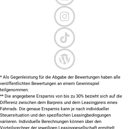
* Als Gegenleistung für die Abgabe der Bewertungen haben alle
veröffentlichten Bewertungen an einem Gewinnspiel
teilgenommen.
**
Die angegebene Ersparnis von bis zu 30% bezieht sich auf die
Differenz zwischen dem Barpreis und dem Leasingpreis eines
Fahrrads. Die genaue Ersparnis kann je nach individueller
Steuersituation und den spezifischen Leasingbedingungen
variieren. Individuelle Berechnungen können über den
Vorteilsrechner der jeweiligen Leasinggesellschaft ermittelt