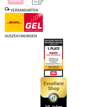
VERSANDARTEN
AUSZEICHNUNGEN