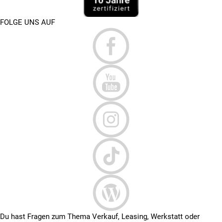
FOLGE UNS AUF
Du hast Fragen zum Thema Verkauf, Leasing, Werkstatt oder