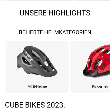
UNSERE HIGHLIGHTS
BELIEBTE HELMKATEGORIEN
MTB-Helme
Kinderhel
CUBE BIKES 2023: