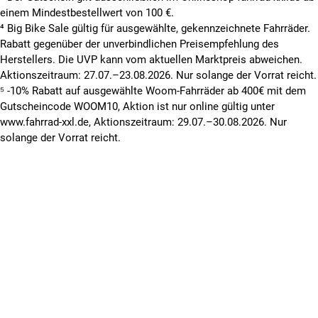
einem Mindestbestellwert von 100 €.
⁴ Big Bike Sale gültig für ausgewählte, gekennzeichnete Fahrräder.
Rabatt gegenüber der unverbindlichen Preisempfehlung des
Herstellers. Die UVP kann vom aktuellen Marktpreis abweichen.
Aktionszeitraum: 27.07.–23.08.2026. Nur solange der Vorrat reicht.
⁵ -10% Rabatt auf ausgewählte Woom-Fahrräder ab 400€ mit dem
Gutscheincode WOOM10, Aktion ist nur online gültig unter
www.fahrrad-xxl.de, Aktionszeitraum: 29.07.–30.08.2026. Nur
solange der Vorrat reicht.