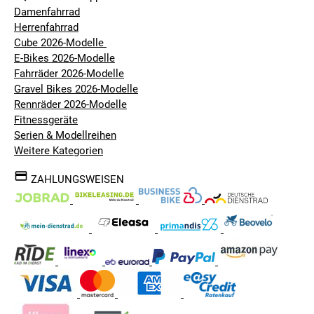
Damenfahrrad
Herrenfahrrad
Cube 2026-Modelle
E-Bikes 2026-Modelle
Fahrräder 2026-Modelle
Gravel Bikes 2026-Modelle
Rennräder 2026-Modelle
Fitnessgeräte
Serien & Modellreihen
Weitere Kategorien
ZAHLUNGSWEISEN