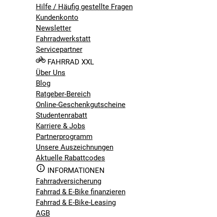
Hilfe / Häufig gestellte Fragen
Kundenkonto
Newsletter
Fahrradwerkstatt
Servicepartner
FAHRRAD XXL
Über Uns
Blog
Ratgeber-Bereich
Online-Geschenkgutscheine
Studentenrabatt
Karriere & Jobs
Partnerprogramm
Unsere Auszeichnungen
Aktuelle Rabattcodes
INFORMATIONEN
Fahrradversicherung
Fahrrad & E-Bike finanzieren
Fahrrad & E-Bike-Leasing
AGB