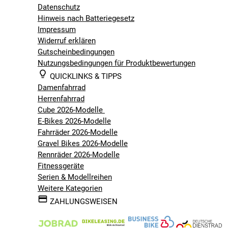
Datenschutz
Hinweis nach Batteriegesetz
Impressum
Widerruf erklären
Gutscheinbedingungen
Nutzungsbedingungen für Produktbewertungen
QUICKLINKS & TIPPS
Damenfahrrad
Herrenfahrrad
Cube 2026-Modelle
E-Bikes 2026-Modelle
Fahrräder 2026-Modelle
Gravel Bikes 2026-Modelle
Rennräder 2026-Modelle
Fitnessgeräte
Serien & Modellreihen
Weitere Kategorien
ZAHLUNGSWEISEN