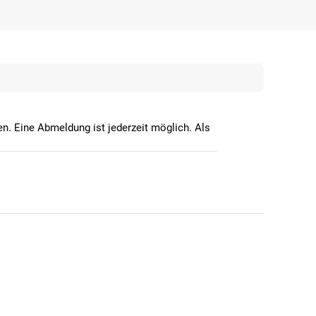
n. Eine Abmeldung ist jederzeit möglich. Als