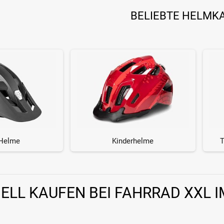
BELIEBTE HELMK
Helme
Kinderhelme
T
ELL KAUFEN BEI FAHRRAD XXL 