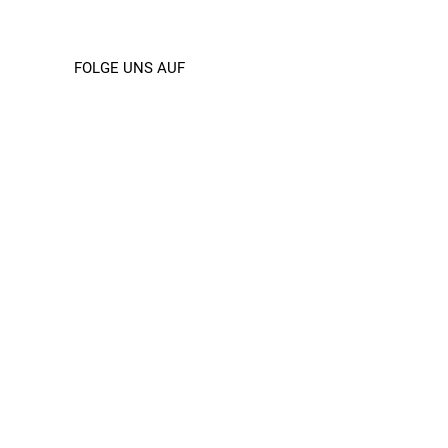
FOLGE UNS AUF