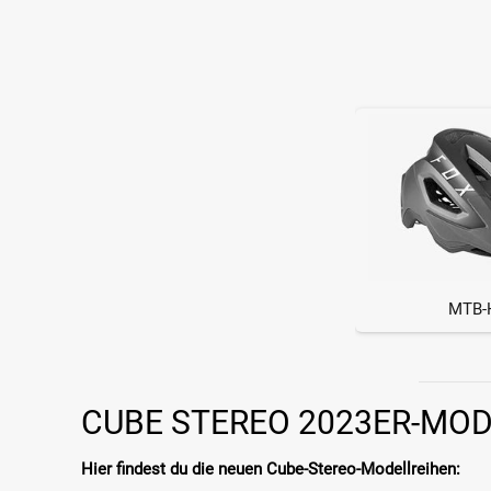
MTB-
CUBE STEREO 2023ER-MOD
Hier findest du die neuen Cube-Stereo-Modellreihen: