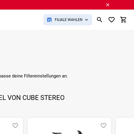
FILIALE WÄHLEN
 passe deine Filtereinstellungen an.
EL VON CUBE STEREO