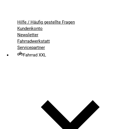
Hilfe / Häufig gestellte Fragen
Kundenkonto
Newsletter
Fahrradwerkstatt
Servicepartner
Fahrrad XXL