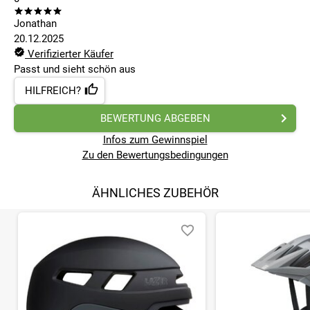
Jonathan
20.12.2025
Verifizierter Käufer
Passt und sieht schön aus
HILFREICH?
BEWERTUNG ABGEBEN
Infos zum Gewinnspiel
Zu den Bewertungsbedingungen
ÄHNLICHES ZUBEHÖR