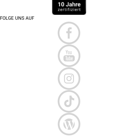
FOLGE UNS AUF