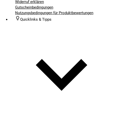
Widerruf erklären
Gutscheinbedingungen
Nutzungsbedingungen für Produktbewertungen
Quicklinks & Tipps