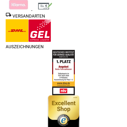
VERSANDARTEN
AUSZEICHNUNGEN