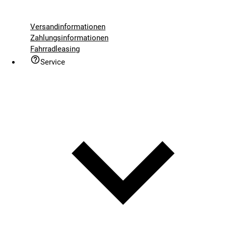
Versandinformationen
Zahlungsinformationen
Fahrradleasing
Service