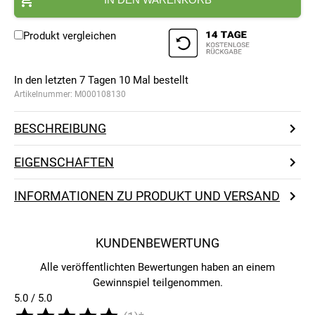
Produkt vergleichen
In den letzten 7 Tagen
10
Mal bestellt
Artikelnummer:
M000108130
BESCHREIBUNG
EIGENSCHAFTEN
INFORMATIONEN ZU PRODUKT UND VERSAND
KUNDENBEWERTUNG
Alle veröffentlichten Bewertungen haben an einem
Gewinnspiel teilgenommen.
5.0 / 5.0