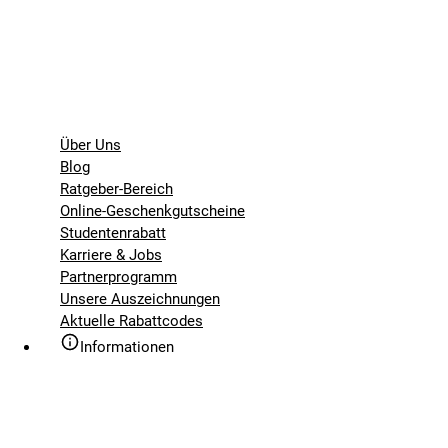
Über Uns
Blog
Ratgeber-Bereich
Online-Geschenkgutscheine
Studentenrabatt
Karriere & Jobs
Partnerprogramm
Unsere Auszeichnungen
Aktuelle Rabattcodes
Informationen