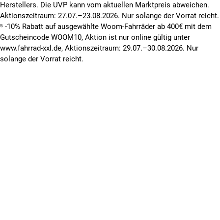
Herstellers. Die UVP kann vom aktuellen Marktpreis abweichen.
Aktionszeitraum: 27.07.–23.08.2026. Nur solange der Vorrat reicht.
⁵ -10% Rabatt auf ausgewählte Woom-Fahrräder ab 400€ mit dem
Gutscheincode WOOM10, Aktion ist nur online gültig unter
www.fahrrad-xxl.de, Aktionszeitraum: 29.07.–30.08.2026. Nur
solange der Vorrat reicht.