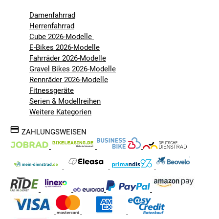
Damenfahrrad
Herrenfahrrad
Cube 2026-Modelle
E-Bikes 2026-Modelle
Fahrräder 2026-Modelle
Gravel Bikes 2026-Modelle
Rennräder 2026-Modelle
Fitnessgeräte
Serien & Modellreihen
Weitere Kategorien
ZAHLUNGSWEISEN