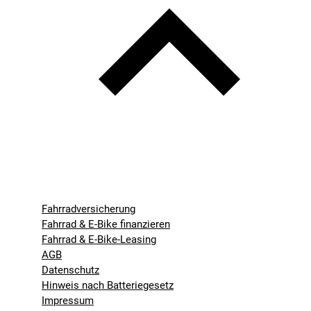
Fahrradversicherung
Fahrrad & E-Bike finanzieren
Fahrrad & E-Bike-Leasing
AGB
Datenschutz
Hinweis nach Batteriegesetz
Impressum