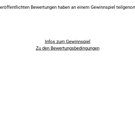
veröffentlichten Bewertungen haben an einem Gewinnspiel teilgen
Infos zum Gewinnspiel
Zu den Bewertungsbedingungen