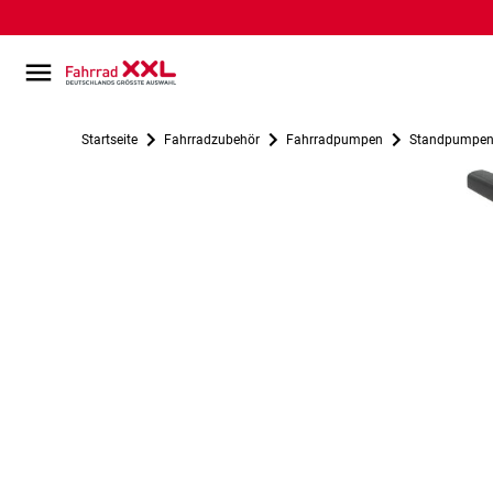
Startseite
Fahrradzubehör
Fahrradpumpen
Standpumpe