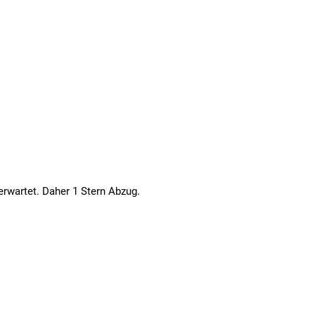
erwartet. Daher 1 Stern Abzug.