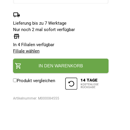
Lieferung bis zu 7 Werktage
Nur noch 2 mal sofort verfügbar
In 4 Filialen verfügbar
Filiale wählen
IN DEN WARENKORB
Produkt vergleichen
Artikelnummer:
M000084555