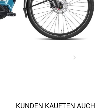
KUNDEN KAUFTEN AUCH