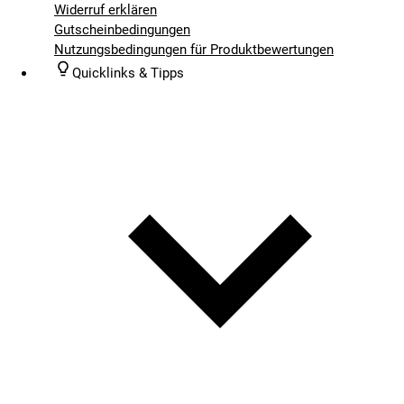
Widerruf erklären
Gutscheinbedingungen
Nutzungsbedingungen für Produktbewertungen
Quicklinks & Tipps