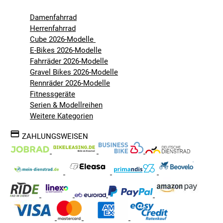
Damenfahrrad
Herrenfahrrad
Cube 2026-Modelle
E-Bikes 2026-Modelle
Fahrräder 2026-Modelle
Gravel Bikes 2026-Modelle
Rennräder 2026-Modelle
Fitnessgeräte
Serien & Modellreihen
Weitere Kategorien
ZAHLUNGSWEISEN