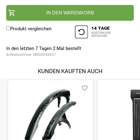
IN DEN WARENKORB
Produkt vergleichen
In den letzten 7 Tagen
2
Mal bestellt
Artikelnummer:
M000048837
KUNDEN KAUFTEN AUCH