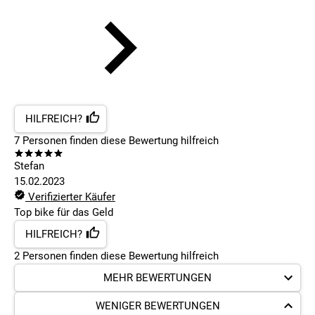
HILFREICH?
7
Personen finden
diese Bewertung hilfreich
Stefan
15.02.2023
Verifizierter Käufer
Top bike für das Geld
HILFREICH?
2
Personen finden
diese Bewertung hilfreich
MEHR BEWERTUNGEN
WENIGER BEWERTUNGEN