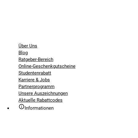
Über Uns
Blog
Ratgeber-Bereich
Online-Geschenkgutscheine
Studentenrabatt
Karriere & Jobs
Partnerprogramm
Unsere Auszeichnungen
Aktuelle Rabattcodes
Informationen