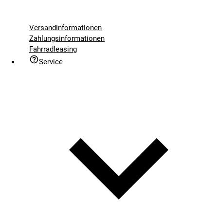
Versandinformationen
Zahlungsinformationen
Fahrradleasing
Service