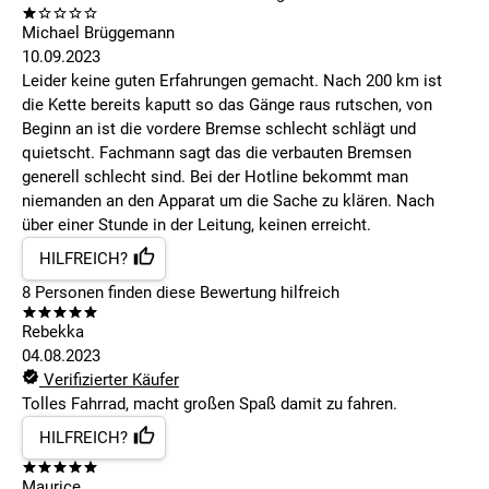
Michael Brüggemann
10.09.2023
Leider keine guten Erfahrungen gemacht. Nach 200 km ist
die Kette bereits kaputt so das Gänge raus rutschen, von
Beginn an ist die vordere Bremse schlecht schlägt und
quietscht. Fachmann sagt das die verbauten Bremsen
generell schlecht sind. Bei der Hotline bekommt man
niemanden an den Apparat um die Sache zu klären. Nach
über einer Stunde in der Leitung, keinen erreicht.
HILFREICH?
8
Personen finden
diese Bewertung hilfreich
Rebekka
04.08.2023
Verifizierter Käufer
Tolles Fahrrad, macht großen Spaß damit zu fahren.
HILFREICH?
Maurice