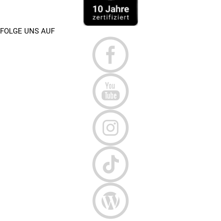
FOLGE UNS AUF