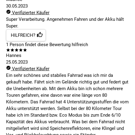
30.05.2023
Verifizierter Käufer
Super Verarbeitung. Angenehmen Fahren und der Akku hält
Super.
HILFREICH?
1
Person findet
diese Bewertung hilfreich
Hannes
25.05.2023
Verifizierter Käufer
Ein sehr schönes und stabiles Fahrrad was ich mir da
gekauft habe. Fährt sich im Gelände richtig gut und federt gut
die Unebenheiten ab. Mit dem Akku bin ich schon mehrere
Touren gefahren, eine davon war eine länge von 80
Kilometern. Das Fahrrad hat 4 Unterstützungsstuffen die vom
Akku unterstützt werden. Selbst bei der 80 Kilometer Tour
habe ich im Standard bzw. Eco Modus bis zum Ende 6/10
Kapazität des Akkus verbraucht. Was bei dem Fahrrad nicht
mitgeliefert wird sind Speichenreflektoren, eine Klingel und