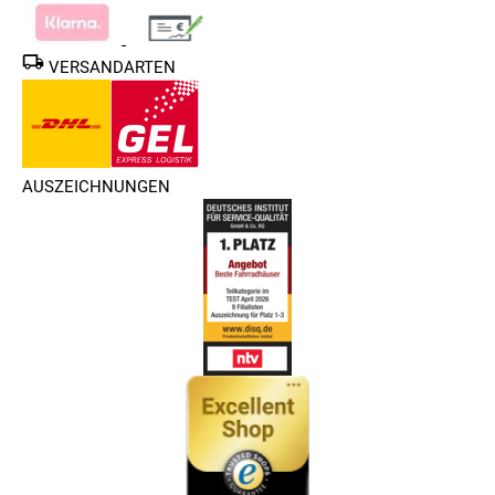
VERSANDARTEN
AUSZEICHNUNGEN