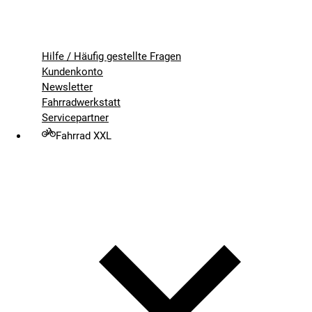
Hilfe / Häufig gestellte Fragen
Kundenkonto
Newsletter
Fahrradwerkstatt
Servicepartner
Fahrrad XXL