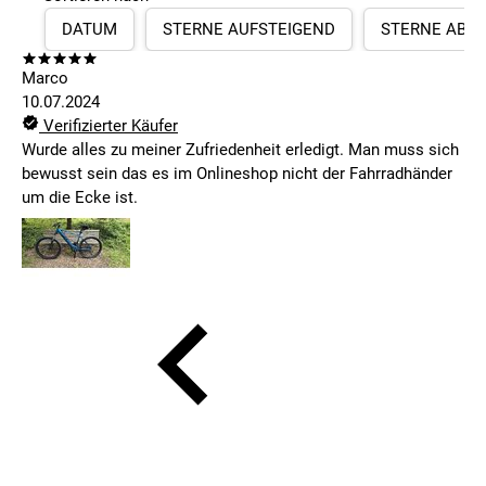
DATUM
STERNE AUFSTEIGEND
STERNE ABS
Marco
10.07.2024
Verifizierter Käufer
Wurde alles zu meiner Zufriedenheit erledigt. Man muss sich
bewusst sein das es im Onlineshop nicht der Fahrradhänder
um die Ecke ist.