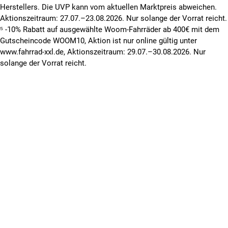
Herstellers. Die UVP kann vom aktuellen Marktpreis abweichen.
Aktionszeitraum: 27.07.–23.08.2026. Nur solange der Vorrat reicht.
⁵ -10% Rabatt auf ausgewählte Woom-Fahrräder ab 400€ mit dem
Gutscheincode WOOM10, Aktion ist nur online gültig unter
www.fahrrad-xxl.de, Aktionszeitraum: 29.07.–30.08.2026. Nur
solange der Vorrat reicht.