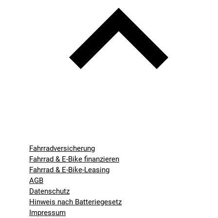
Fahrradversicherung
Fahrrad & E-Bike finanzieren
Fahrrad & E-Bike-Leasing
AGB
Datenschutz
Hinweis nach Batteriegesetz
Impressum