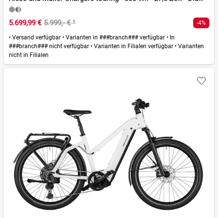
5.699,99 €
5.999,- €
¹
-4%
•
Versand verfügbar
•
Varianten in ###branch### verfügbar
•
In
###branch### nicht verfügbar
•
Varianten in Filialen verfügbar
•
Varianten
nicht in Filialen