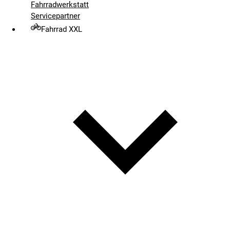
Fahrradwerkstatt
Servicepartner
Fahrrad XXL