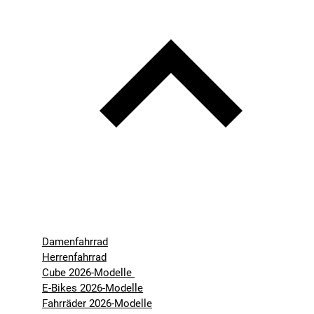
Damenfahrrad
Herrenfahrrad
Cube 2026-Modelle
E-Bikes 2026-Modelle
Fahrräder 2026-Modelle