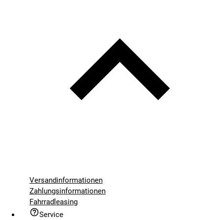
Versandinformationen
Zahlungsinformationen
Fahrradleasing
Service