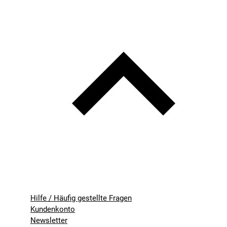
Hilfe / Häufig gestellte Fragen
Kundenkonto
Newsletter