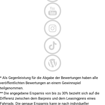
* Als Gegenleistung für die Abgabe der Bewertungen haben alle
veröffentlichten Bewertungen an einem Gewinnspiel
teilgenommen.
**
Die angegebene Ersparnis von bis zu 30% bezieht sich auf die
Differenz zwischen dem Barpreis und dem Leasingpreis eines
Fahrrads. Die genaue Ersparnis kann je nach individueller