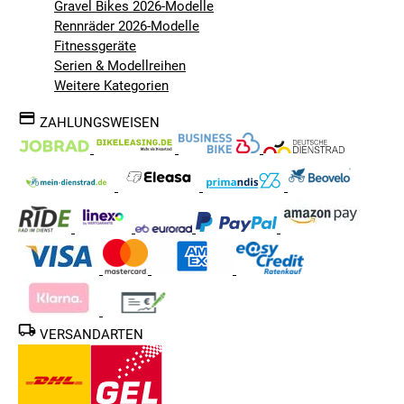
Gravel Bikes 2026-Modelle
Rennräder 2026-Modelle
Fitnessgeräte
Serien & Modellreihen
Weitere Kategorien
ZAHLUNGSWEISEN
VERSANDARTEN