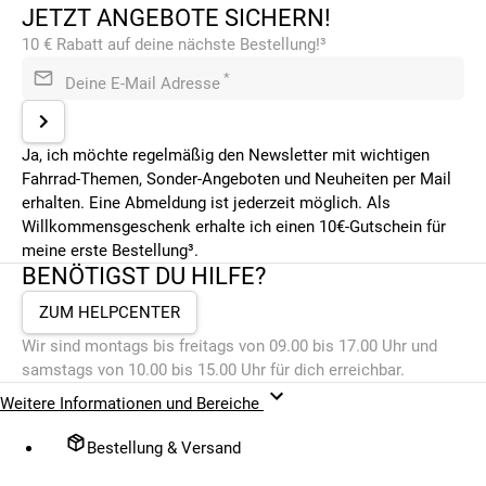
JETZT ANGEBOTE SICHERN!
10 € Rabatt auf deine nächste Bestellung!³
*
Deine E-Mail Adresse
Ja, ich möchte regelmäßig den Newsletter mit wichtigen
Fahrrad-Themen, Sonder-Angeboten und Neuheiten per Mail
erhalten. Eine Abmeldung ist jederzeit möglich. Als
Willkommensgeschenk erhalte ich einen 10€-Gutschein für
meine erste Bestellung³.
BENÖTIGST DU HILFE?
ZUM HELPCENTER
Wir sind montags bis freitags von 09.00 bis 17.00 Uhr und
samstags von 10.00 bis 15.00 Uhr für dich erreichbar.
Weitere Informationen und Bereiche
Bestellung & Versand