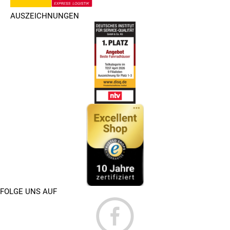
AUSZEICHNUNGEN
FOLGE UNS AUF