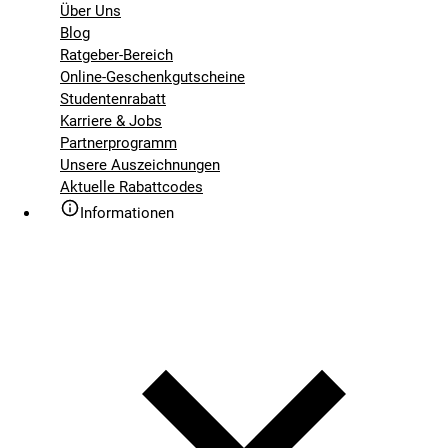
Über Uns
Blog
Ratgeber-Bereich
Online-Geschenkgutscheine
Studentenrabatt
Karriere & Jobs
Partnerprogramm
Unsere Auszeichnungen
Aktuelle Rabattcodes
Informationen