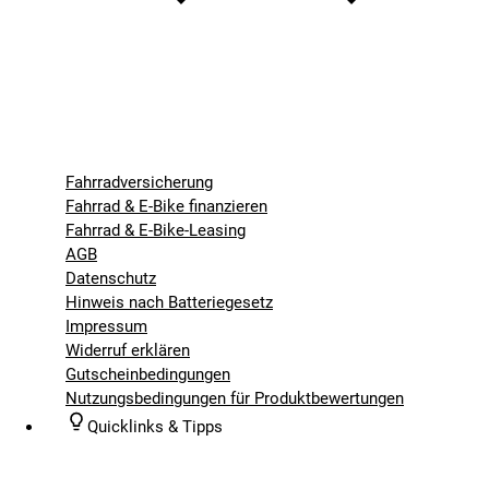
Fahrradversicherung
Fahrrad & E-Bike finanzieren
Fahrrad & E-Bike-Leasing
AGB
Datenschutz
Hinweis nach Batteriegesetz
Impressum
Widerruf erklären
Gutscheinbedingungen
Nutzungsbedingungen für Produktbewertungen
Quicklinks & Tipps