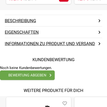
BESCHREIBUNG
EIGENSCHAFTEN
INFORMATIONEN ZU PRODUKT UND VERSAND
KUNDENBEWERTUNG
Noch keine Kundenbewertungen.
BEWERTUNG ABGEBEN
WEITERE PRODUKTE FÜR DICH