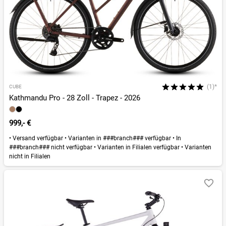
(1)*
CUBE
Kathmandu Pro - 28 Zoll - Trapez - 2026
999,- €
•
Versand verfügbar
•
Varianten in ###branch### verfügbar
•
In
###branch### nicht verfügbar
•
Varianten in Filialen verfügbar
•
Varianten
nicht in Filialen