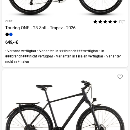
(1)*
CUBE
Touring ONE - 28 Zoll - Trapez - 2026
649,- €
•
Versand verfügbar
•
Varianten in ###branch### verfügbar
•
In
###branch### nicht verfügbar
•
Varianten in Filialen verfügbar
•
Varianten
nicht in Filialen