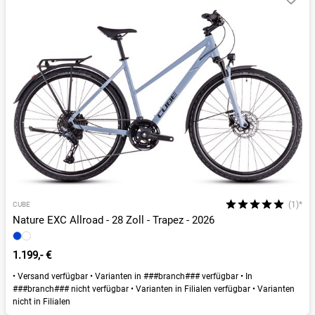
(1)*
CUBE
Nature EXC Allroad - 28 Zoll - Trapez - 2026
1.199,- €
•
Versand verfügbar
•
Varianten in ###branch### verfügbar
•
In
###branch### nicht verfügbar
•
Varianten in Filialen verfügbar
•
Varianten
nicht in Filialen