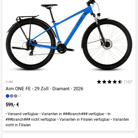
(10)*
CUBE
Aim ONE FE - 29 Zoll - Diamant - 2026
+1
599,- €
•
Versand verfügbar
•
Varianten in ###branch### verfügbar
•
In
###branch### nicht verfügbar
•
Varianten in Filialen verfügbar
•
Varianten
nicht in Filialen