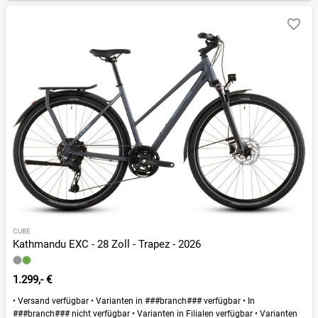
CUBE
Kathmandu EXC - 28 Zoll - Trapez - 2026
1.299,- €
•
Versand verfügbar
•
Varianten in ###branch### verfügbar
•
In
###branch### nicht verfügbar
•
Varianten in Filialen verfügbar
•
Varianten