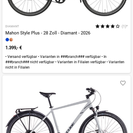
(1)*
DIAMANT
Mahon Style Plus - 28 Zoll - Diamant - 2026
1.399,- €
•
Versand verfügbar
•
Varianten in ###branch### verfügbar
•
In
###branch### nicht verfügbar
•
Varianten in Filialen verfügbar
•
Varianten
nicht in Filialen