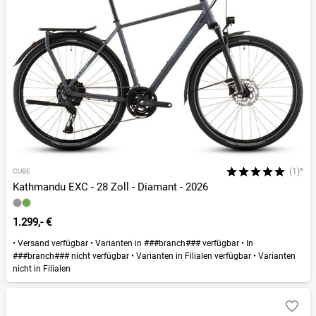
(1)*
CUBE
Kathmandu EXC - 28 Zoll - Diamant - 2026
1.299,- €
•
Versand verfügbar
•
Varianten in ###branch### verfügbar
•
In
###branch### nicht verfügbar
•
Varianten in Filialen verfügbar
•
Varianten
nicht in Filialen