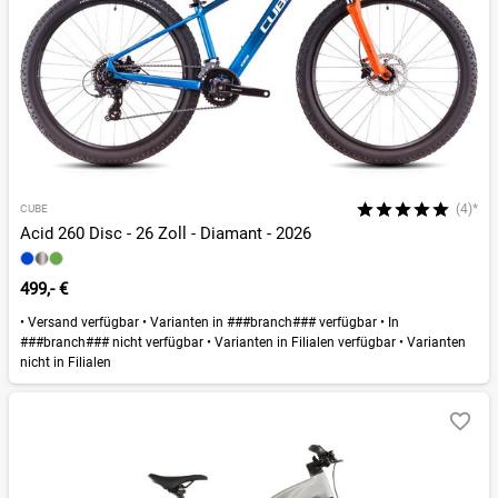
(4)*
CUBE
Acid 260 Disc - 26 Zoll - Diamant - 2026
499,- €
•
Versand verfügbar
•
Varianten in ###branch### verfügbar
•
In
###branch### nicht verfügbar
•
Varianten in Filialen verfügbar
•
Varianten
nicht in Filialen