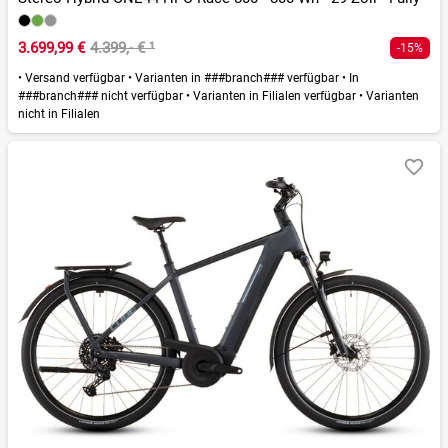
3.699,99 €
4.399,- €
¹
-15%
•
Versand verfügbar
•
Varianten in ###branch### verfügbar
•
In
###branch### nicht verfügbar
•
Varianten in Filialen verfügbar
•
Varianten
nicht in Filialen