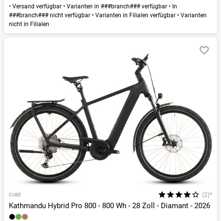
•
Versand verfügbar
•
Varianten in ###branch### verfügbar
•
In
###branch### nicht verfügbar
•
Varianten in Filialen verfügbar
•
Varianten
nicht in Filialen
(2)*
CUBE
Kathmandu Hybrid Pro 800 - 800 Wh - 28 Zoll - Diamant - 2026