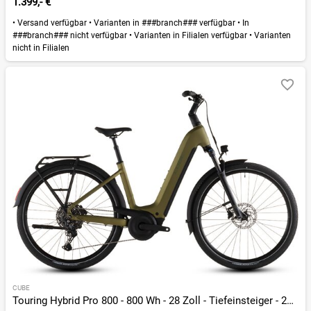
1.399,- €
•
Versand verfügbar
•
Varianten in ###branch### verfügbar
•
In
###branch### nicht verfügbar
•
Varianten in Filialen verfügbar
•
Varianten
nicht in Filialen
CUBE
Touring Hybrid Pro 800 - 800 Wh - 28 Zoll - Tiefeinsteiger - 2026