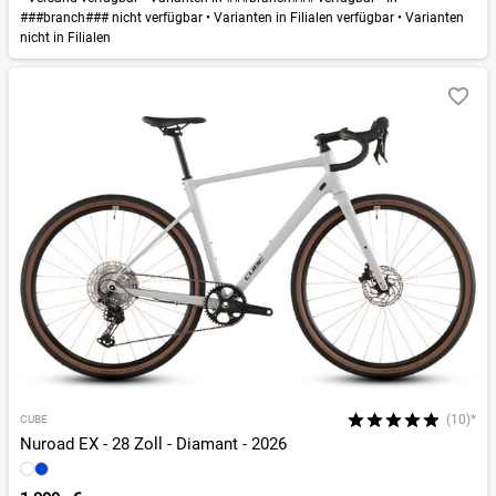
###branch### nicht verfügbar
•
Varianten in Filialen verfügbar
•
Varianten
nicht in Filialen
(10)*
CUBE
Nuroad EX - 28 Zoll - Diamant - 2026