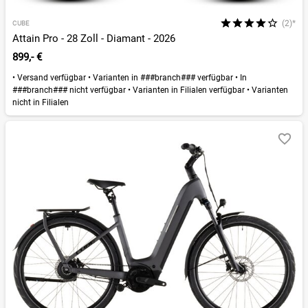
(2)*
CUBE
Attain Pro - 28 Zoll - Diamant - 2026
899,- €
•
Versand verfügbar
•
Varianten in ###branch### verfügbar
•
In
###branch### nicht verfügbar
•
Varianten in Filialen verfügbar
•
Varianten
nicht in Filialen