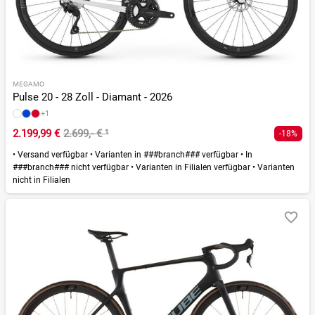
MEGAMO
Pulse 20 - 28 Zoll - Diamant - 2026
+1
2.199,99 €
2.699,- €
¹
-18%
•
Versand verfügbar
•
Varianten in ###branch### verfügbar
•
In
###branch### nicht verfügbar
•
Varianten in Filialen verfügbar
•
Varianten
nicht in Filialen