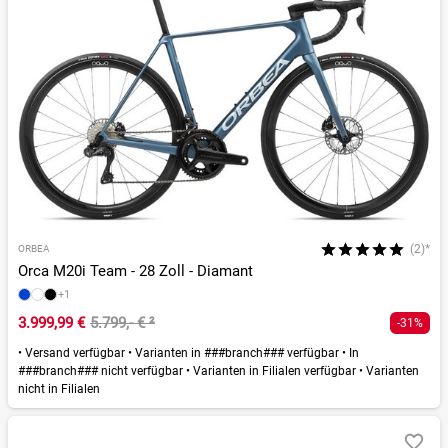
(2)*
ORBEA
Orca M20i Team - 28 Zoll - Diamant
+1
3.999,99 €
5.799,- €
²
-31%
•
Versand verfügbar
•
Varianten in ###branch### verfügbar
•
In
###branch### nicht verfügbar
•
Varianten in Filialen verfügbar
•
Varianten
nicht in Filialen