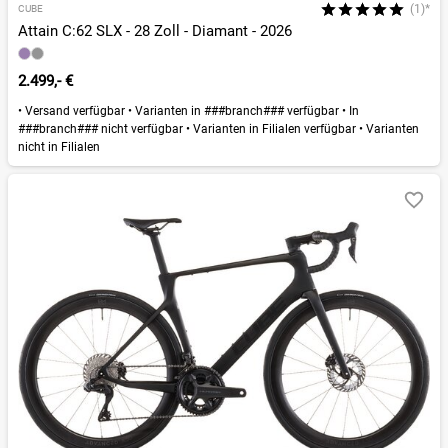
(1)*
CUBE
Attain C:62 SLX - 28 Zoll - Diamant - 2026
2.499,- €
•
Versand verfügbar
•
Varianten in ###branch### verfügbar
•
In
###branch### nicht verfügbar
•
Varianten in Filialen verfügbar
•
Varianten
nicht in Filialen