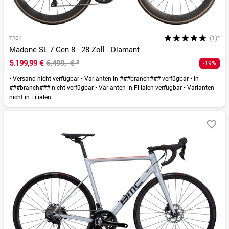
(1)*
TREK
Madone SL 7 Gen 8 - 28 Zoll - Diamant
5.199,99 €
6.499,- €
²
-19%
•
Versand nicht verfügbar
•
Varianten in ###branch### verfügbar
•
In
###branch### nicht verfügbar
•
Varianten in Filialen verfügbar
•
Varianten
nicht in Filialen