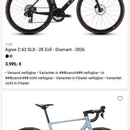
CUBE
Agree C:62 SLX - 28 Zoll - Diamant - 2026
3.999,- €
•
Versand verfügbar
•
Varianten in ###branch### verfügbar
•
In
###branch### nicht verfügbar
•
Varianten in Filialen verfügbar
•
Varianten
nicht in Filialen