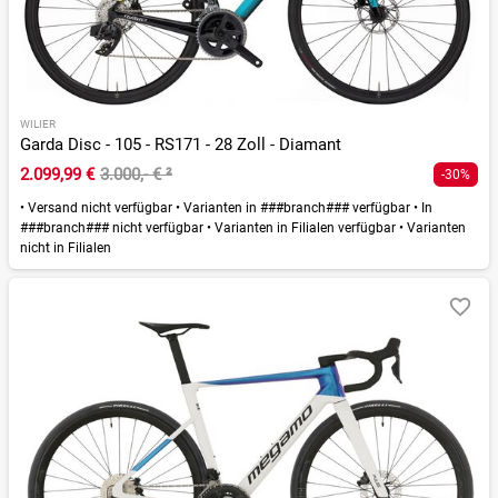
WILIER
Garda Disc - 105 - RS171 - 28 Zoll - Diamant
2.099,99 €
3.000,- €
²
-30%
•
Versand nicht verfügbar
•
Varianten in ###branch### verfügbar
•
In
###branch### nicht verfügbar
•
Varianten in Filialen verfügbar
•
Varianten
nicht in Filialen