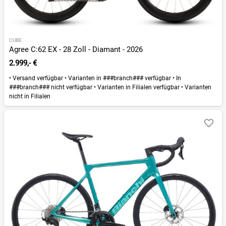
CUBE
Agree C:62 EX - 28 Zoll - Diamant - 2026
2.999,- €
•
Versand verfügbar
•
Varianten in ###branch### verfügbar
•
In
###branch### nicht verfügbar
•
Varianten in Filialen verfügbar
•
Varianten
nicht in Filialen