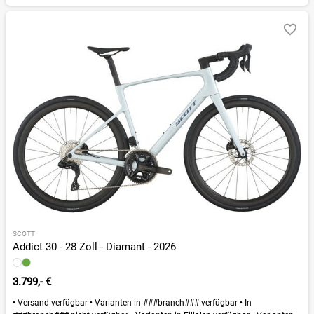
SCOTT
Addict 30 - 28 Zoll - Diamant - 2026
3.799,- €
•
Versand verfügbar
•
Varianten in ###branch### verfügbar
•
In