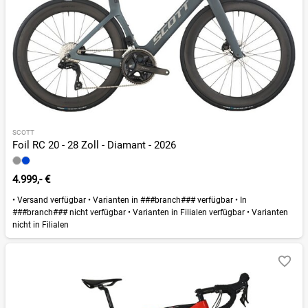
SCOTT
Foil RC 20 - 28 Zoll - Diamant - 2026
4.999,- €
•
Versand verfügbar
•
Varianten in ###branch### verfügbar
•
In
###branch### nicht verfügbar
•
Varianten in Filialen verfügbar
•
Varianten
nicht in Filialen