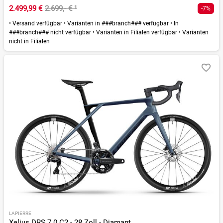
2.499,99 €
2.699,- €
¹
-7%
•
Versand verfügbar
•
Varianten in ###branch### verfügbar
•
In
###branch### nicht verfügbar
•
Varianten in Filialen verfügbar
•
Varianten
nicht in Filialen
LAPIERRE
Xelius DRS 7.0 C2 - 28 Zoll - Diamant