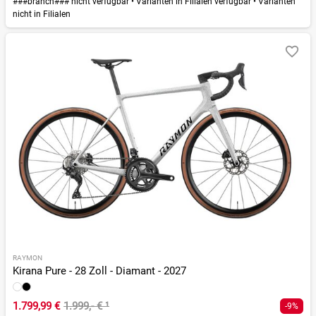
###branch### nicht verfügbar
•
Varianten in Filialen verfügbar
•
Varianten
nicht in Filialen
RAYMON
Kirana Pure - 28 Zoll - Diamant - 2027
1.799,99 €
1.999,- €
¹
-9%