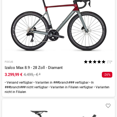
(1)*
FOCUS
Izalco Max 8.9 - 28 Zoll - Diamant
3.299,99 €
4.499,- €
²
-26%
•
Versand verfügbar
•
Varianten in ###branch### verfügbar
•
In
###branch### nicht verfügbar
•
Varianten in Filialen verfügbar
•
Varianten
nicht in Filialen