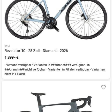
KTM
Revelator 10 - 28 Zoll - Diamant - 2026
1.399,- €
•
Versand verfügbar
•
Varianten in ###branch### verfügbar
•
In
###branch### nicht verfügbar
•
Varianten in Filialen verfügbar
•
Varianten
nicht in Filialen