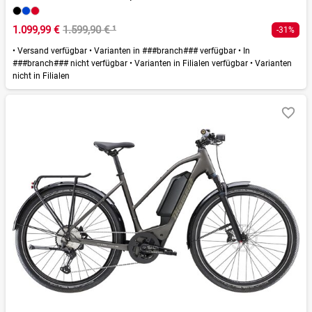
1.099,99 €
1.599,90 €
¹
-31%
•
Versand verfügbar
•
Varianten in ###branch### verfügbar
•
In
###branch### nicht verfügbar
•
Varianten in Filialen verfügbar
•
Varianten
nicht in Filialen