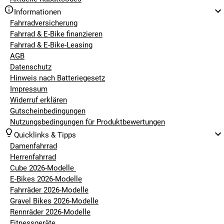
Informationen
Fahrradversicherung
Fahrrad & E-Bike finanzieren
Fahrrad & E-Bike-Leasing
AGB
Datenschutz
Hinweis nach Batteriegesetz
Impressum
Widerruf erklären
Gutscheinbedingungen
Nutzungsbedingungen für Produktbewertungen
Quicklinks & Tipps
Damenfahrrad
Herrenfahrrad
Cube 2026-Modelle
E-Bikes 2026-Modelle
Fahrräder 2026-Modelle
Gravel Bikes 2026-Modelle
Rennräder 2026-Modelle
Fitnessgeräte