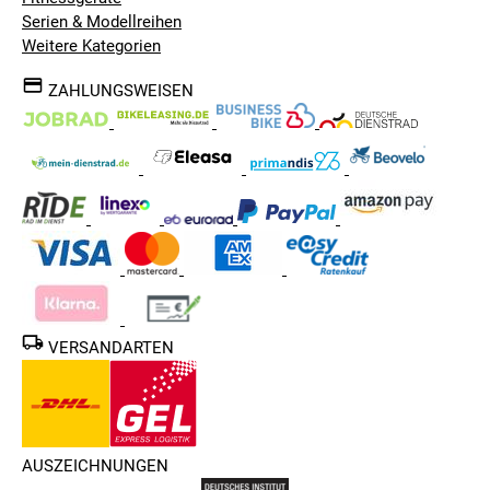
Serien & Modellreihen
Weitere Kategorien
ZAHLUNGSWEISEN
VERSANDARTEN
AUSZEICHNUNGEN