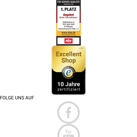
FOLGE UNS AUF