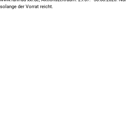
solange der Vorrat reicht.