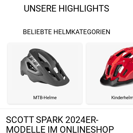
UNSERE HIGHLIGHTS
BELIEBTE HELMKATEGORIEN
MTB-Helme
Kinderhel
SCOTT SPARK 2024ER-
MODELLE IM ONLINESHOP