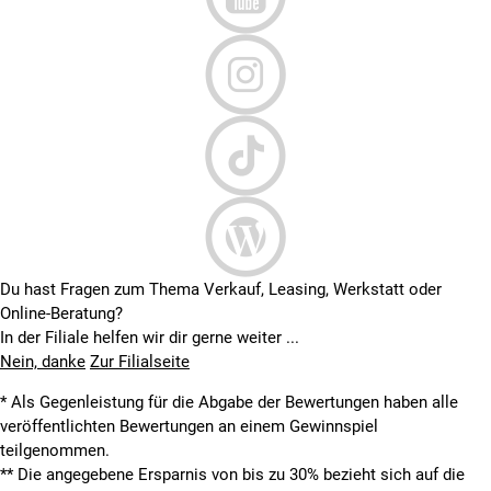
Du hast Fragen zum Thema Verkauf, Leasing, Werkstatt oder
Online-Beratung?
In der Filiale helfen wir dir gerne weiter ...
Nein, danke
Zur Filialseite
* Als Gegenleistung für die Abgabe der Bewertungen haben alle
veröffentlichten Bewertungen an einem Gewinnspiel
teilgenommen.
**
Die angegebene Ersparnis von bis zu 30% bezieht sich auf die