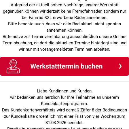
Aufgrund der aktuell hohen Nachfrage unserer Werkstatt
gegenüber, können wir derzeit keine Fremdfahrräder, sondern nur
bei Fahrrad XXL erworbene Räder annehmen.
Bitte beachte auch, dass wir dein Rad aktuell nicht spontan
annehmen können.
Bitte nutze zur Terminvereinbarung ausschließlich unsere Online-
Terminbuchung, da dort die aktuellen Termine hinterlegt sind und
wir nur mit vorangemeldeten Terminen arbeiten.
Liebe Kundinnen und Kunden,
wir bedanken uns herzlich für Ihre Teilnahme an unserem
Kundenkartenprogramm.
Das Kundenkartenverhältnis wird gemäß Ziffer 8 der Bedingungen
zur Kundenkarte ordentlich mit einer Frist von vier Wochen zum
31.03.2026 beendet.