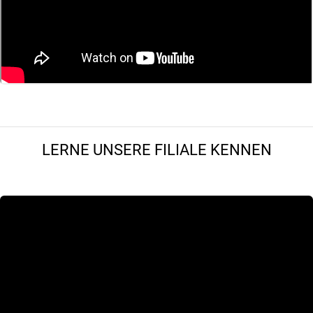
LERNE UNSERE FILIALE KENNEN