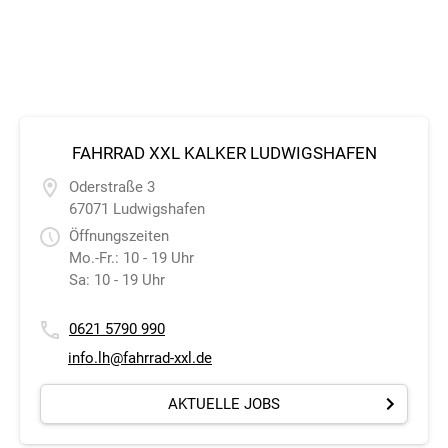
FAHRRAD XXL KALKER LUDWIGSHAFEN
Oderstraße 3
67071 Ludwigshafen
Öffnungszeiten
Mo.-Fr.: 10 - 19 Uhr
Sa: 10 - 19 Uhr
0621 5790 990
info.lh@fahrrad-xxl.de
AKTUELLE JOBS