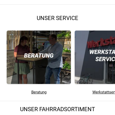
UNSER SERVICE
Beratung
Werkstattser
UNSER FAHRRADSORTIMENT