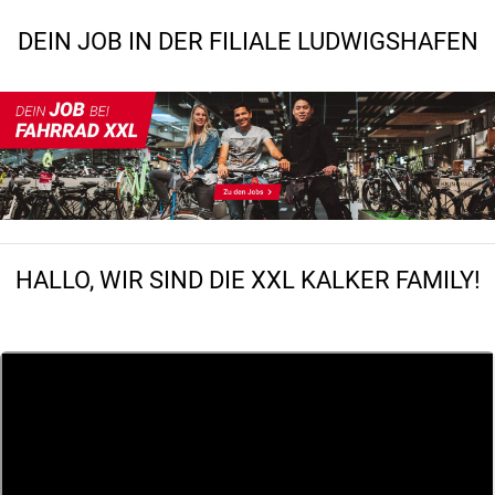
DEIN JOB IN DER FILIALE LUDWIGSHAFEN
HALLO, WIR SIND DIE XXL KALKER FAMILY!