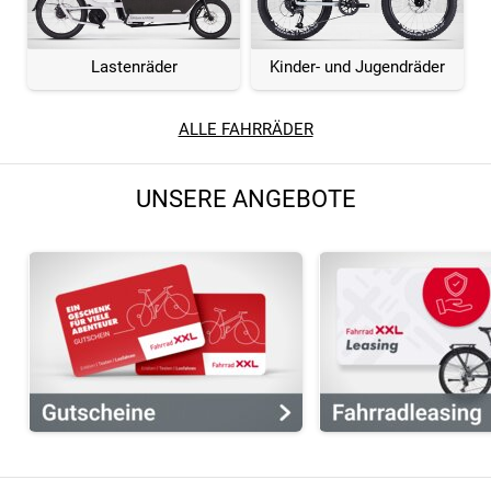
Lastenräder
Kinder- und Jugendräder
ALLE FAHRRÄDER
UNSERE ANGEBOTE