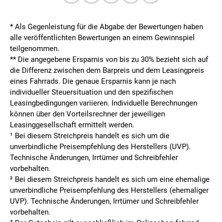
* Als Gegenleistung für die Abgabe der Bewertungen haben
alle veröffentlichten Bewertungen an einem Gewinnspiel
teilgenommen.
**
Die angegebene Ersparnis von bis zu 30% bezieht sich auf
die Differenz zwischen dem Barpreis und dem Leasingpreis
eines Fahrrads. Die genaue Ersparnis kann je nach
individueller Steuersituation und den spezifischen
Leasingbedingungen variieren. Individuelle Berechnungen
können über den Vorteilsrechner der jeweiligen
Leasinggesellschaft ermittelt werden.
¹ Bei diesem Streichpreis handelt es sich um die
unverbindliche Preisempfehlung des Herstellers (UVP).
Technische Änderungen, Irrtümer und Schreibfehler
vorbehalten.
² Bei diesem Streichpreis handelt es sich um eine ehemalige
unverbindliche Preisempfehlung des Herstellers (ehemaliger
UVP). Technische Änderungen, Irrtümer und Schreibfehler
vorbehalten.