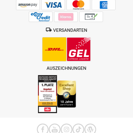
VERSANDARTEN
AUSZEICHNUNGEN