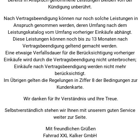
Bereits in Anspruch genommene Leistungen bleiben von der
Kündigung unberührt.
Nach Vertragsbeendigung können nur noch solche Leistungen in
Anspruch genommen werden, deren Umfang nach dem
Leistungskatalog vom Umfang vorheriger Einkäufe abhängt.
Diese Leistungen können noch bis zu 13 Monaten nach
Vertragsbeendigung geltend gemacht werden.
Eine etwaige Verfallsdauer für die Berücksichtigung vorheriger
Einkäufe wird durch die Vertragsbeendigung nicht unterbrochen;
Einkäufe nach Vertragsbeendigung werden nicht mehr
berücksichtigt.
Im Übrigen gelten die Regelungen in Ziffer 8 der Bedingungen zur
Kundenkarte.
Wir danken für Ihr Verständnis und Ihre Treue.
Selbstverständlich stehen wir Ihnen mit unserem guten Service
weiter zur Seite.
Mit freundlichen Grüßen
Fahrrad XXL Kalker GmbH