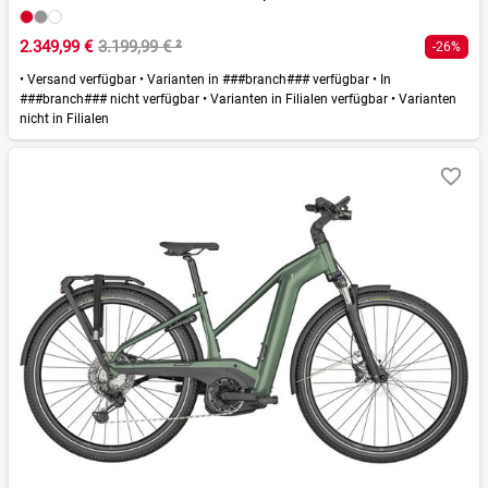
2.349,99 €
3.199,99 €
²
-26%
•
Versand verfügbar
•
Varianten in ###branch### verfügbar
•
In
###branch### nicht verfügbar
•
Varianten in Filialen verfügbar
•
Varianten
nicht in Filialen