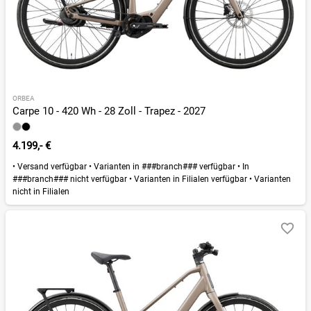
ORBEA
Carpe 10 - 420 Wh - 28 Zoll - Trapez - 2027
4.199,- €
•
Versand verfügbar
•
Varianten in ###branch### verfügbar
•
In
###branch### nicht verfügbar
•
Varianten in Filialen verfügbar
•
Varianten
nicht in Filialen