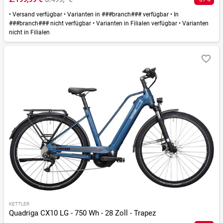
•
Versand verfügbar
•
Varianten in ###branch### verfügbar
•
In
###branch### nicht verfügbar
•
Varianten in Filialen verfügbar
•
Varianten
nicht in Filialen
KETTLER
Quadriga CX10 LG - 750 Wh - 28 Zoll - Trapez