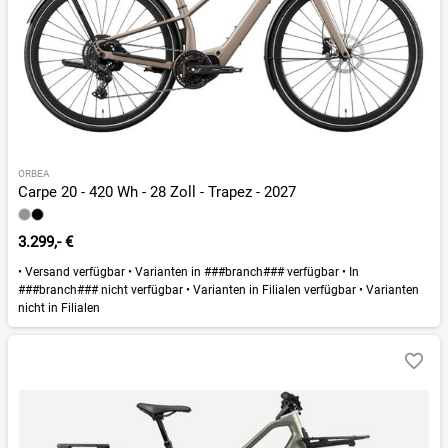
ORBEA
Carpe 20 - 420 Wh - 28 Zoll - Trapez - 2027
3.299,- €
•
Versand verfügbar
•
Varianten in ###branch### verfügbar
•
In
###branch### nicht verfügbar
•
Varianten in Filialen verfügbar
•
Varianten
nicht in Filialen