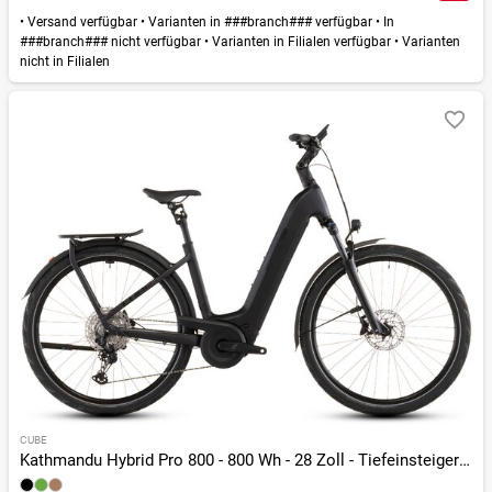
•
Versand verfügbar
•
Varianten in ###branch### verfügbar
•
In
###branch### nicht verfügbar
•
Varianten in Filialen verfügbar
•
Varianten
nicht in Filialen
CUBE
Kathmandu Hybrid Pro 800 - 800 Wh - 28 Zoll - Tiefeinsteiger - 2026