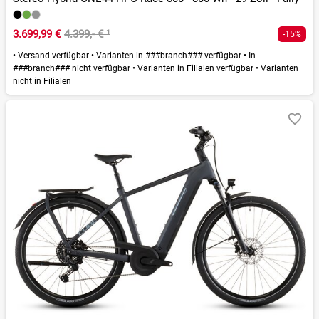
3.699,99 €
4.399,- €
¹
-15%
•
Versand verfügbar
•
Varianten in ###branch### verfügbar
•
In
###branch### nicht verfügbar
•
Varianten in Filialen verfügbar
•
Varianten
nicht in Filialen